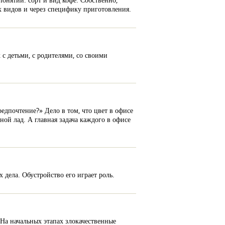
ых видов и через специфику приготовления.
 с детьми, с родителями, со своими
едпочтение?» Дело в том, что цвет в офисе
ной лад. А главная задача каждого в офисе
 дела. Обустройство его играет роль.
 На начальных этапах злокачественные