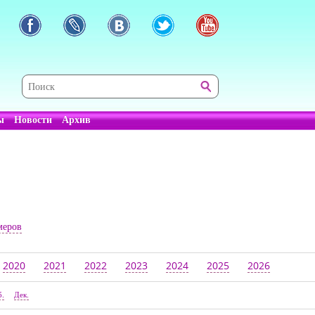
ы
Новости
Архив
меров
2020
2021
2022
2023
2024
2025
2026
б.
Дек.