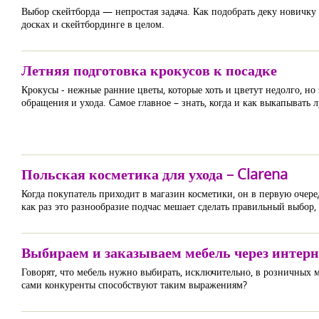
Выбор скейтборда — непростая задача. Как подобрать деку новичку 
досках и скейтбординге в целом.
Летняя подготовка крокусов к посадке
Крокусы - нежные ранние цветы, которые хоть и цветут недолго, но
обращения и ухода. Самое главное – знать, когда и как выкапывать 
Польская косметика для ухода – Clarena
Когда покупатель приходит в магазин косметики, он в первую очер
как раз это разнообразие подчас мешает сделать правильный выбор,
Выбираем и заказываем мебель через интерн
Говорят, что мебель нужно выбирать, исключительно, в розничных 
сами конкуренты способствуют таким выражениям?