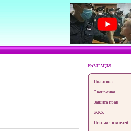
НАВИГАЦИЯ
Политика
Экономика
Защита прав
ЖКХ
Письма читателей