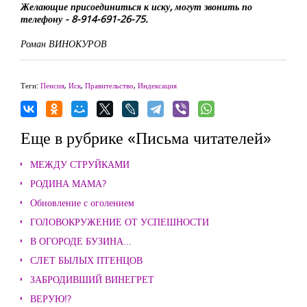
Желающие присоединиться к иску, могут звонить по
телефону - 8-914-691-26-75.
Роман ВИНОКУРОВ
Теги:
Пенсия
,
Иск
,
Правительство
,
Индексация
Еще в рубрике «Письма читателей»
МЕЖДУ СТРУЙКАМИ
РОДИНА МАМА?
Обновление с оголением
ГОЛОВОКРУЖЕНИЕ ОТ УСПЕШНОСТИ
В ОГОРОДЕ БУЗИНА...
СЛЕТ БЫЛЫХ ПТЕНЦОВ
ЗАБРОДИВШИЙ ВИНЕГРЕТ
ВЕРУЮ!?