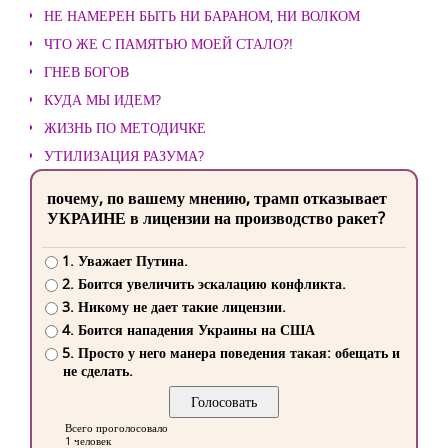
НЕ НАМЕРЕН БЫТЬ НИ БАРАНОМ, НИ ВОЛКОМ
ЧТО ЖЕ С ПАМЯТЬЮ МОЕЙ СТАЛО?!
ГНЕВ БОГОВ
КУДА МЫ ИДЕМ?
ЖИЗНЬ ПО МЕТОДИЧКЕ
УТИЛИЗАЦИЯ РАЗУМА?
почему, по вашему мнению, трамп отказывает
УКРАИНЕ в лицензии на производство ракет?
1. Уважает Путина.
2. Боится увеличить эскалацию конфликта.
3. Никому не дает такие лицензии.
4. Боится нападения Украины на США
5. Просто у него манера поведения такая: обещать и
не сделать.
Всего проголосовало
1 человек