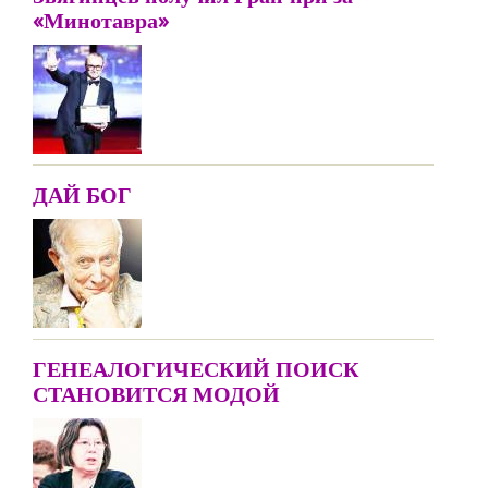
«Минотавра»
ДАЙ БОГ
ГЕНЕАЛОГИЧЕСКИЙ ПОИСК
СТАНОВИТСЯ МОДОЙ