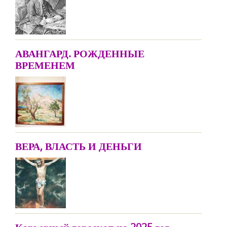
АВАНГАРД. РОЖДЕННЫЕ
ВРЕМЕНЕМ
ВЕРА, ВЛАСТЬ И ДЕНЬГИ