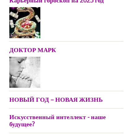
Карьерный гороскоп на 2025 год
ДОКТОР МАРК
НОВЫЙ ГОД – НОВАЯ ЖИЗНЬ
Искусственный интеллект - наше
будущее?