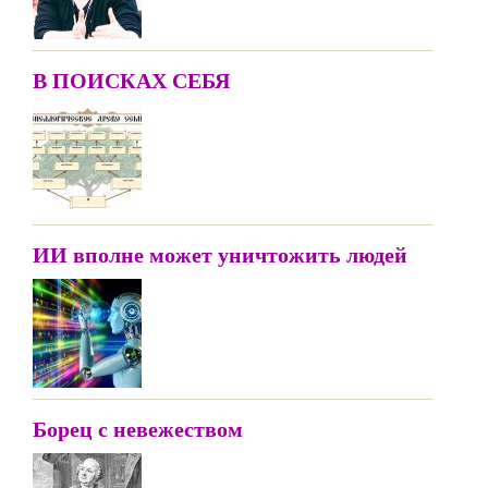
В ПОИСКАХ СЕБЯ
ИИ вполне может уничтожить людей
Борец с невежеством