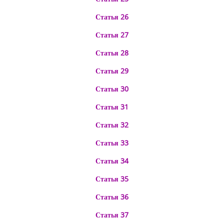
Статья 26
Статья 27
Статья 28
Статья 29
Статья 30
Статья 31
Статья 32
Статья 33
Статья 34
Статья 35
Статья 36
Статья 37