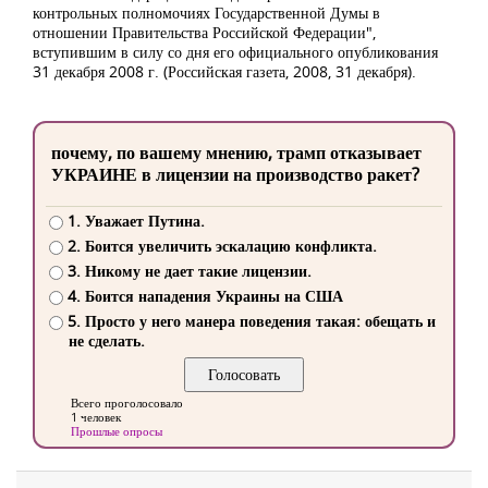
контрольных полномочиях Государственной Думы в
отношении Правительства Российской Федерации",
вступившим в силу со дня его официального опубликования
31 декабря 2008 г. (Российская газета, 2008, 31 декабря).
почему, по вашему мнению, трамп отказывает
УКРАИНЕ в лицензии на производство ракет?
1. Уважает Путина.
2. Боится увеличить эскалацию конфликта.
3. Никому не дает такие лицензии.
4. Боится нападения Украины на США
5. Просто у него манера поведения такая: обещать и
не сделать.
Всего проголосовало
1 человек
Прошлые опросы