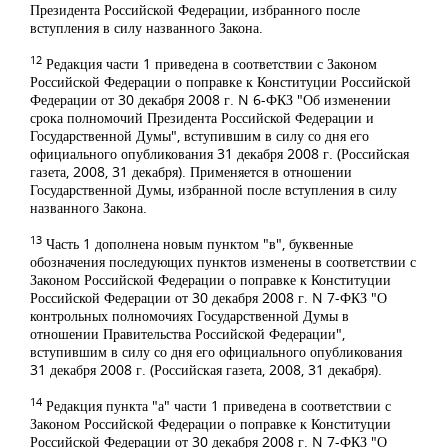
Президента Российской Федерации, избранного после
вступления в силу названного Закона.
12
Редакция части 1 приведена в соответствии с Законом
Российской Федерации о поправке к Конституции Российской
Федерации от 30 декабря 2008 г. N 6-ФКЗ "Об изменении
срока полномочий Президента Российской Федерации и
Государственной Думы", вступившим в силу со дня его
официального опубликования 31 декабря 2008 г. (Российская
газета, 2008, 31 декабря). Применяется в отношении
Государственной Думы, избранной после вступления в силу
названного Закона.
13
Часть 1 дополнена новым пунктом "в", буквенные
обозначения последующих пунктов изменены в соответствии с
Законом Российской Федерации о поправке к Конституции
Российской Федерации от 30 декабря 2008 г. N 7-ФКЗ "О
контрольных полномочиях Государственной Думы в
отношении Правительства Российской Федерации",
вступившим в силу со дня его официального опубликования
31 декабря 2008 г. (Российская газета, 2008, 31 декабря).
14
Редакция пункта "а" части 1 приведена в соответствии с
Законом Российской Федерации о поправке к Конституции
Российской Федерации от 30 декабря 2008 г. N 7-ФКЗ "О