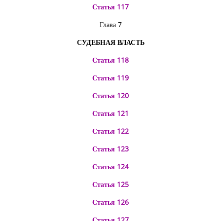
Статья 117
Глава 7
СУДЕБНАЯ ВЛАСТЬ
Статья 118
Статья 119
Статья 120
Статья 121
Статья 122
Статья 123
Статья 124
Статья 125
Статья 126
Статья 127