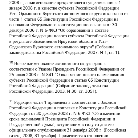
2008 г., а наименование прекратившего существование с 1
января 2008 г. в качестве субъекта Российской Федерации
Усть-Ордынского Бурятского автономного округа исключено из
части 1 статьи 65 Конституции Российской Федерации на
основании Федерального конституционного закона от 30
декабря 2006 г. N 6-ФКЗ "Об образовании в составе
Российской Федерации нового субъекта Российской Федерации
в результате объединения Иркутской области и Усть-
Ордынского Бурятского автономного округа" (Собрание
законодательства Российской Федерации, 2007, N 1, ст. 1).
10
Новое наименование автономного округа дано в
соответствии с Указом Президента Российской Федерации от
25 июля 2003 г. N 841 "О включении нового наименования
субъекта Российской Федерации в статью 65 Конституции
Российской Федерации" (Собрание законодательства
Российской Федерации, 2003, N 30. ст. 3051).
11
Редакция части 1 приведена в соответствии с Законом
Российской Федерации о поправке к Конституции Российской
Федерации от 30 декабря 2008 г. N 6-ФКЗ "Об изменении
срока полномочий Президента Российской Федерации и
Государственной Думы", вступившим в силу со дня его
официального опубликования 31 декабря 2008 г. (Российская
газета, 2008, 31 декабря). Применяется в отношении