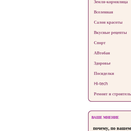
Земля-кормилица
Вселенная
Салон красоты
Вкусные рецепты
Спорт
АВтобан
Здоровье
Посиделки
Hi-tech
Ремонт и строитель
ВАШЕ МНЕНИЕ
почему, по вашем