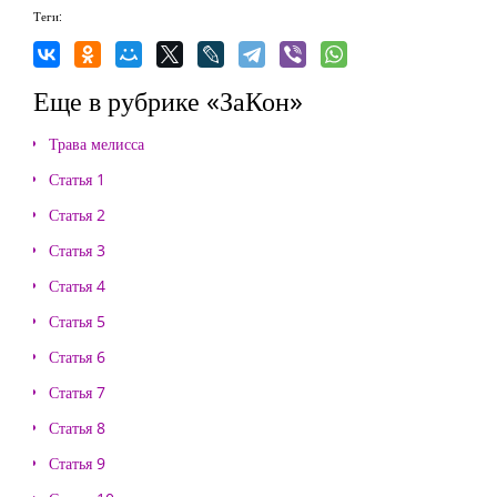
Теги:
Еще в рубрике «ЗаКон»
Трава мелисса
Статья 1
Статья 2
Статья 3
Статья 4
Статья 5
Статья 6
Статья 7
Статья 8
Статья 9