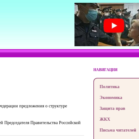
НАВИГАЦИЯ
Политика
Экономика
Федерации предложения о структуре
Защита прав
ЖКХ
ей Председателя Правительства Российской
Письма читателей