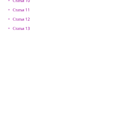
Статья 10
Статья 11
Статья 12
Статья 13