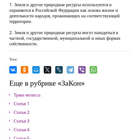
1. Земля и другие природные ресурсы используются и
охраняются в Российской Федерации как основа жизни и
деятельности народов, проживающих на соответствующей
территории.
2. Земля и другие природные ресурсы могут находиться в
частной, государственной, муниципальной и иных формах
собственности.
Теги:
Еще в рубрике «ЗаКон»
Трава мелисса
Статья 1
Статья 2
Статья 3
Статья 4
Статья 5