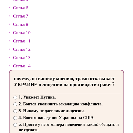
Статья 6
Статья 7
Статья 8
Статья 10
Статья 11
Статья 12
Статья 13
Статья 14
почему, по вашему мнению, трамп отказывает
УКРАИНЕ в лицензии на производство ракет?
1. Уважает Путина.
2. Боится увеличить эскалацию конфликта.
3. Никому не дает такие лицензии.
4. Боится нападения Украины на США
5. Просто у него манера поведения такая: обещать и
не сделать.