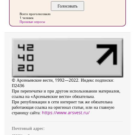
Всего проголосовало
1 человек
Прошлые опросы
© Арсеньевские вести, 1992—2022. Индекс подписки:
П2436
При перепечатке и при другом использовании материалов,
ссылка на «Арсеньевские вести» обязательна.
При републикации в сети интернет так же обязательна
работающая ссылка на оригинал статьи, или на главную
страницу сайта:
https://www.arsvest.ru/
Почтовый адрес: