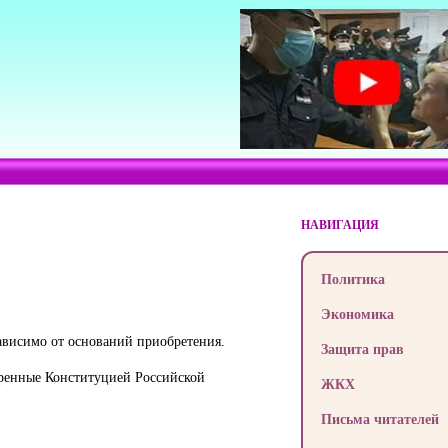
НАВИГАЦИЯ
Политика
Экономика
зависимо от оснований приобретения.
Защита прав
тренные Конституцией Российской
ЖКХ
Письма читателей