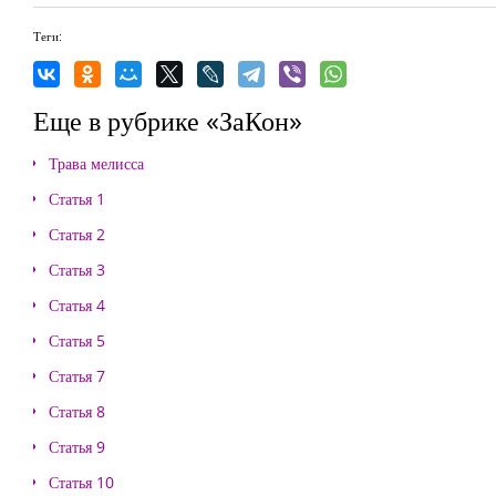
Теги:
Еще в рубрике «ЗаКон»
Трава мелисса
Статья 1
Статья 2
Статья 3
Статья 4
Статья 5
Статья 7
Статья 8
Статья 9
Статья 10