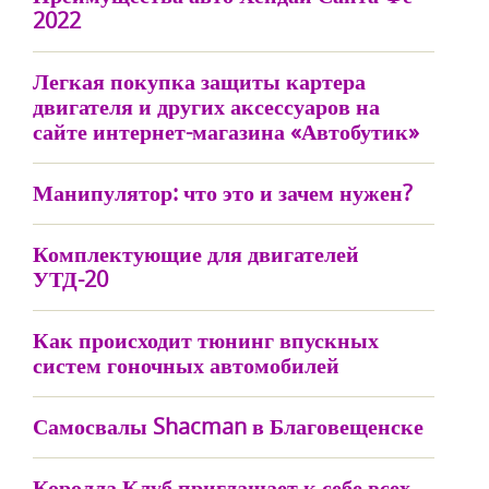
2022
Легкая покупка защиты картера
двигателя и других аксессуаров на
сайте интернет-магазина «Автобутик»
Манипулятор: что это и зачем нужен?
Комплектующие для двигателей
УТД-20
Как происходит тюнинг впускных
систем гоночных автомобилей
Самосвалы Shacman в Благовещенске
Королла Клуб приглашает к себе всех