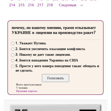
214
215
216
217
218
Следующая
почему, по вашему мнению, трамп отказывает
УКРАИНЕ в лицензии на производство ракет?
1. Уважает Путина.
2. Боится увеличить эскалацию конфликта.
3. Никому не дает такие лицензии.
4. Боится нападения Украины на США
5. Просто у него манера поведения такая: обещать и
не сделать.
Всего проголосовало
1 человек
Прошлые опросы