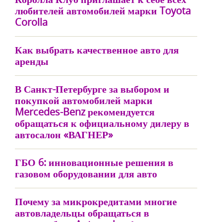
любителей автомобилей марки Toyota
Corolla
Как выбрать качественное авто для
аренды
В Санкт-Петербурге за выбором и
покупкой автомобилей марки
Mercedes-Benz рекомендуется
обращаться к официальному дилеру в
автосалон «ВАГНЕР»
ГБО 6: инновационные решения в
газовом оборудовании для авто
Почему за микрокредитами многие
автовладельцы обращаться в