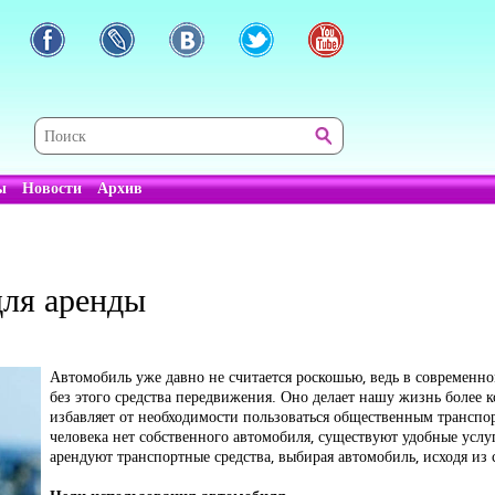
ы
Новости
Архив
для аренды
Автомобиль уже давно не считается роскошью, ведь в современн
без этого средства передвижения. Оно делает нашу жизнь более 
избавляет от необходимости пользоваться общественным транспо
человека нет собственного автомобиля, существуют удобные услу
арендуют транспортные средства, выбирая автомобиль, исходя из