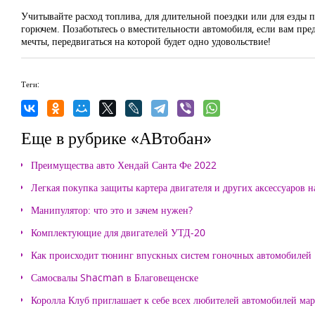
Учитывайте расход топлива, для длительной поездки или для езды
горючем. Позаботьтесь о вместительности автомобиля, если вам пре
мечты, передвигаться на которой будет одно удовольствие!
Теги:
Еще в рубрике «АВтобан»
Преимущества авто Хендай Санта Фе 2022
Легкая покупка защиты картера двигателя и других аксессуаров н
Манипулятор: что это и зачем нужен?
Комплектующие для двигателей УТД-20
Как происходит тюнинг впускных систем гоночных автомобилей
Самосвалы Shacman в Благовещенске
Королла Клуб приглашает к себе всех любителей автомобилей ма