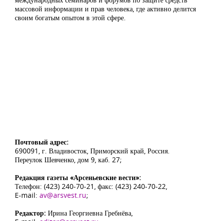
массовой информации и прав человека, где активно делится
своим богатым опытом в этой сфере.
Почтовый адрес:
690091, г. Владивосток, Приморский край, Россия.
Переулок Шевченко, дом 9, каб. 27;
Редакция газеты «Арсеньевские вести»:
Телефон: (423) 240-70-21, факс: (423) 240-70-22,
E-mail:
av@arsvest.ru
;
Редактор:
Ирина Георгиевна Гребнёва,