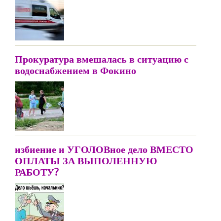
Прокуратура вмешалась в ситуацию с
водоснабжением в Фокино
избиение и УГОЛОВное дело ВМЕСТО
ОПЛАТЫ ЗА ВЫПОЛЕННУЮ
РАБОТУ?