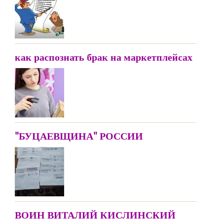
как распознать брак на маркетплейсах
"БУЦАЕВЩИНА" РОССИИ
ВОИН ВИТАЛИЙ КИСЛИНСКИЙ