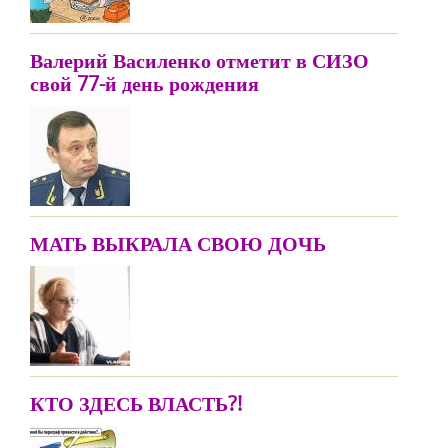
Валерий Василенко отметит в СИЗО
свой 77-й день рождения
МАТЬ ВЫКРАЛА СВОЮ ДОЧЬ
КТО ЗДЕСЬ ВЛАСТЬ?!