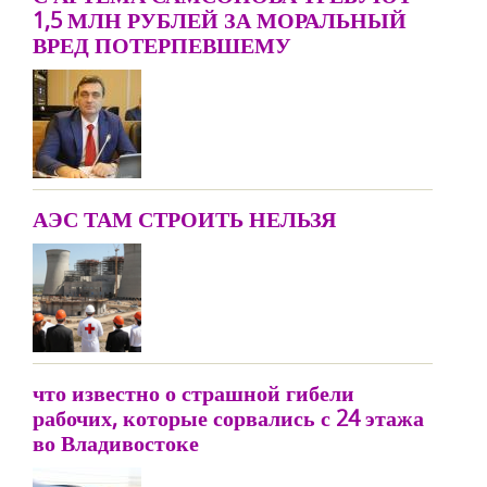
1,5 МЛН РУБЛЕЙ ЗА МОРАЛЬНЫЙ
ВРЕД ПОТЕРПЕВШЕМУ
АЭС ТАМ СТРОИТЬ НЕЛЬЗЯ
что известно о страшной гибели
рабочих, которые сорвались с 24 этажа
во Владивостоке