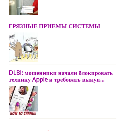
ГРЯЗНЫЕ ПРИЕМЫ СИСТЕМЫ
DLBI: мошенники начали блокировать
технику Apple и требовать выкуп...