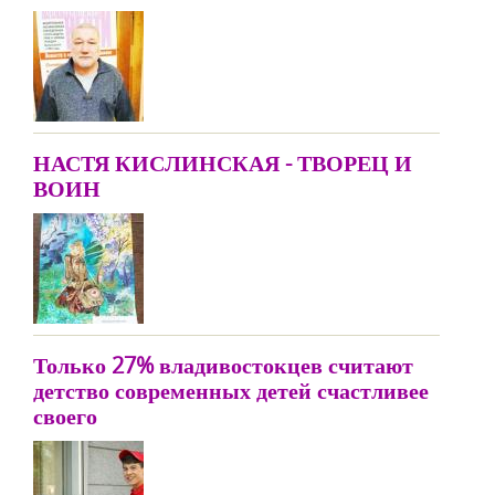
НАСТЯ КИСЛИНСКАЯ - ТВОРЕЦ И
ВОИН
Только 27% владивостокцев считают
детство современных детей счастливее
своего