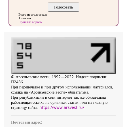
Всего проголосовало
1 человек
Прошлые опросы
© Арсеньевские вести, 1992—2022. Индекс подписки:
П2436
При перепечатке и при другом использовании материалов,
ссылка на «Арсеньевские вести» обязательна.
При републикации в сети интернет так же обязательна
работающая ссылка на оригинал статьи, или на главную
страницу сайта:
https://www.arsvest.ru/
Почтовый адрес: