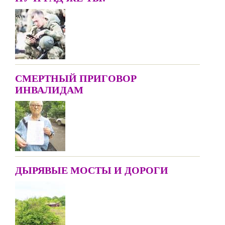
СМЕРТНЫЙ ПРИГОВОР
ИНВАЛИДАМ
ДЫРЯВЫЕ МОСТЫ И ДОРОГИ