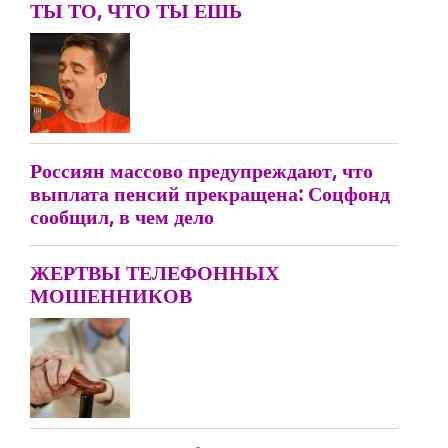
ТЫ ТО, ЧТО ТЫ ЕШЬ
Россиян массово предупреждают, что
выплата пенсий прекращена: Соцфонд
сообщил, в чем дело
ЖЕРТВЫ ТЕЛЕФОННЫХ
МОШЕННИКОВ