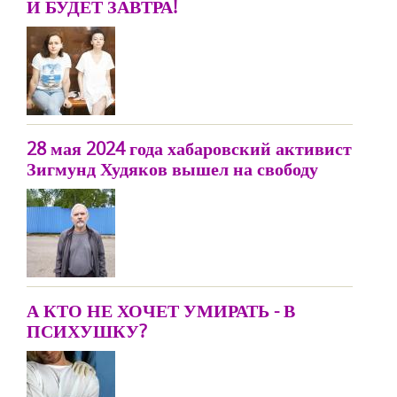
И БУДЕТ ЗАВТРА!
28 мая 2024 года хабаровский активист
Зигмунд Худяков вышел на свободу
А КТО НЕ ХОЧЕТ УМИРАТЬ - В
ПСИХУШКУ?