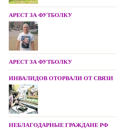
АРЕСТ ЗА ФУТБОЛКУ
АРЕСТ ЗА ФУТБОЛКУ
ИНВАЛИДОВ ОТОРВАЛИ ОТ СВЯЗИ
НЕБЛАГОДАРНЫЕ ГРАЖДАНЕ РФ