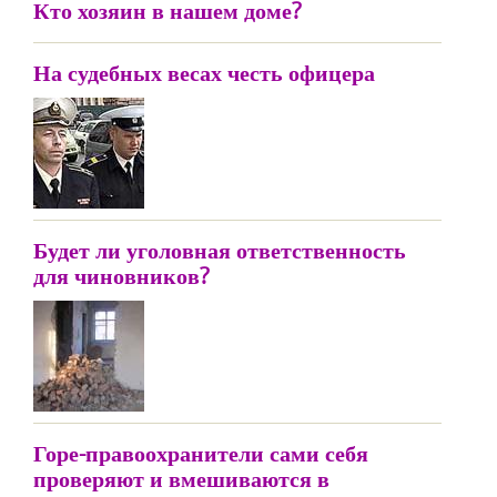
Кто хозяин в нашем доме?
На судебных весах честь офицера
Будет ли уголовная ответственность
для чиновников?
Горе-правоохранители сами себя
проверяют и вмешиваются в