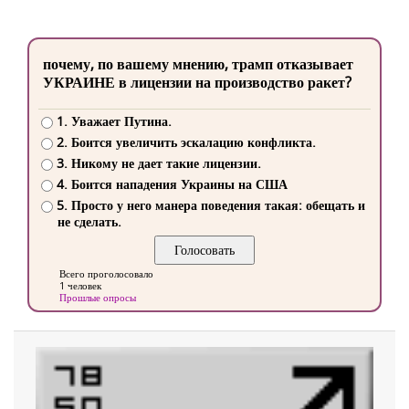
почему, по вашему мнению, трамп отказывает
УКРАИНЕ в лицензии на производство ракет?
1. Уважает Путина.
2. Боится увеличить эскалацию конфликта.
3. Никому не дает такие лицензии.
4. Боится нападения Украины на США
5. Просто у него манера поведения такая: обещать и
не сделать.
Всего проголосовало
1 человек
Прошлые опросы