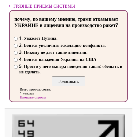
ГРЯЗНЫЕ ПРИЕМЫ СИСТЕМЫ
почему, по вашему мнению, трамп отказывает
УКРАИНЕ в лицензии на производство ракет?
1. Уважает Путина.
2. Боится увеличить эскалацию конфликта.
3. Никому не дает такие лицензии.
4. Боится нападения Украины на США
5. Просто у него манера поведения такая: обещать и
не сделать.
Всего проголосовало
1 человек
Прошлые опросы