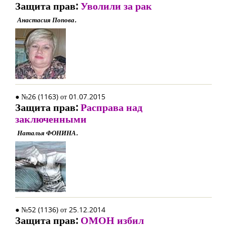
Защита прав:
Уволили за рак
Анастасия Попова.
● №26 (1163) от 01.07.2015
Защита прав:
Расправа над
заключенными
Наталья ФОНИНА.
● №52 (1136) от 25.12.2014
Защита прав:
ОМОН избил