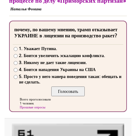
процессе по делу «Приморских партизан»
Наталья Фонина
почему, по вашему мнению, трамп отказывает
УКРАИНЕ в лицензии на производство ракет?
1. Уважает Путина.
2. Боится увеличить эскалацию конфликта.
3. Никому не дает такие лицензии.
4. Боится нападения Украины на США
5. Просто у него манера поведения такая: обещать и
не сделать.
Всего проголосовало
1 человек
Прошлые опросы