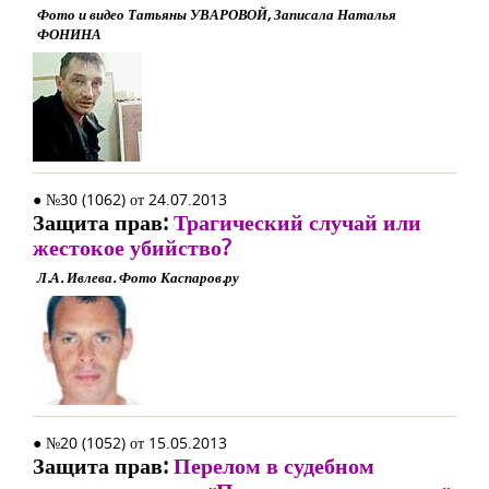
Фото и видео Татьяны УВАРОВОЙ, Записала Наталья
ФОНИНА
● №30 (1062) от 24.07.2013
Защита прав:
Трагический случай или
жестокое убийство?
Л.А. Ивлева. Фото Каспаров.ру
● №20 (1052) от 15.05.2013
Защита прав:
Перелом в судебном