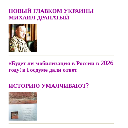
НОВЫЙ ГЛАВКОМ УКРАИНЫ
МИХАИЛ ДРАПАТЫЙ
«Будет ли мобилизация в России в 2026
году: в Госдуме дали ответ
ИСТОРИЮ УМАЛЧИВАЮТ?