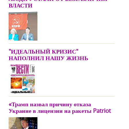
ВЛАСТИ
"ИДЕАЛЬНЫЙ КРИЗИС"
НАПОЛНИЛ НАШУ ЖИЗНЬ
«Трамп назвал причину отказа
Украине в лицензии на ракеты Patriot