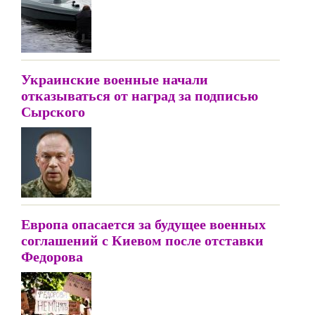
Украинские военные начали
отказываться от наград за подписью
Сырского
Европа опасается за будущее военных
соглашений с Киевом после отставки
Федорова