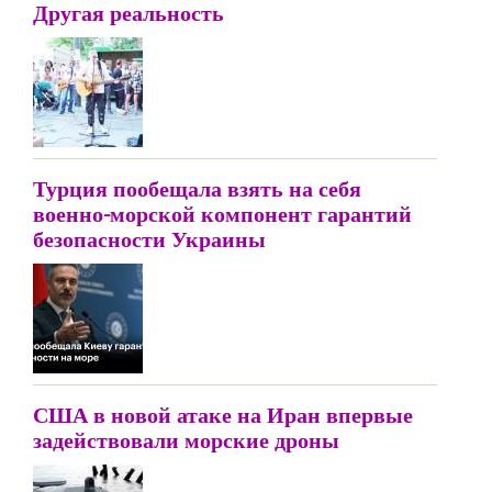
Другая реальность
Турция пообещала взять на себя
военно-морской компонент гарантий
безопасности Украины
США в новой атаке на Иран впервые
задействовали морские дроны