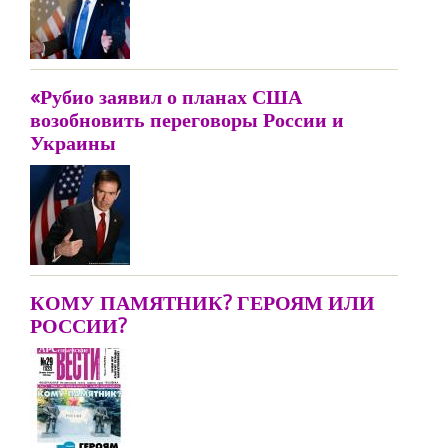
«Рубио заявил о планах США
возобновить переговоры России и
Украины
КОМУ ПАМЯТНИК? ГЕРОЯМ ИЛИ
РОССИИ?