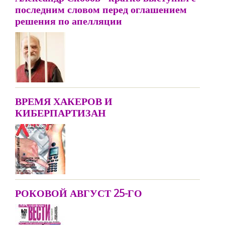
последним словом перед оглашением
решения по апелляции
ВРЕМЯ ХАКЕРОВ И
КИБЕРПАРТИЗАН
РОКОВОЙ АВГУСТ 25-ГО