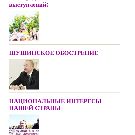
выступлений:
ШУШИНСКОЕ ОБОСТРЕНИЕ
НАЦИОНАЛЬНЫЕ ИНТЕРЕСЫ
НАШЕЙ СТРАНЫ