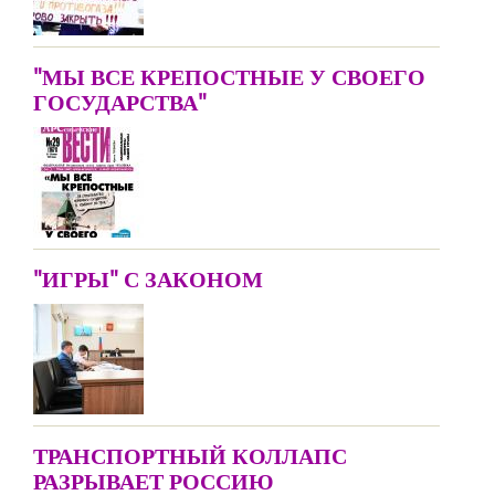
"МЫ ВСЕ КРЕПОСТНЫЕ У СВОЕГО
ГОСУДАРСТВА"
"ИГРЫ" С ЗАКОНОМ
ТРАНСПОРТНЫЙ КОЛЛАПС
РАЗРЫВАЕТ РОССИЮ