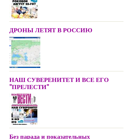
ДРОНЫ ЛЕТЯТ В РОССИЮ
НАШ СУВЕРЕНИТЕТ И ВСЕ ЕГО
"ПРЕЛЕСТИ"
Без парада и показательных