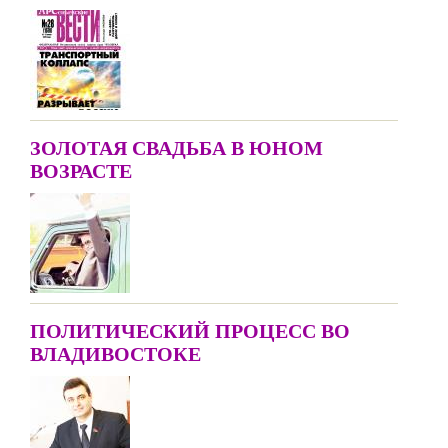
ЗОЛОТАЯ СВАДЬБА В ЮНОМ
ВОЗРАСТЕ
ПОЛИТИЧЕСКИЙ ПРОЦЕСС ВО
ВЛАДИВОСТОКЕ