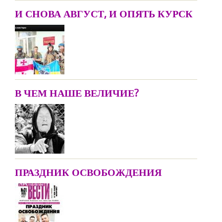
И СНОВА АВГУСТ, И ОПЯТЬ КУРСК
В ЧЕМ НАШЕ ВЕЛИЧИЕ?
ПРАЗДНИК ОСВОБОЖДЕНИЯ