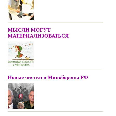
МЫСЛИ МОГУТ
МАТЕРИАЛИЗОВАТЬСЯ
Новые чистки в Минобороны РФ