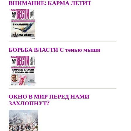
ВНИМАНИЕ: КАРМА ЛЕТИТ
БОРЬБА ВЛАСТИ С тенью мыши
ОКНО В МИР ПЕРЕД НАМИ
ЗАХЛОПНУТ?