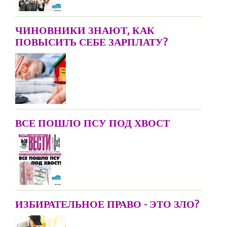
ЧИНОВНИКИ ЗНАЮТ, КАК
ПОВЫСИТЬ СЕБЕ ЗАРПЛАТУ?
ВСЕ ПОШЛО ПСУ ПОД ХВОСТ
ИЗБИРАТЕЛЬНОЕ ПРАВО - ЭТО ЗЛО?