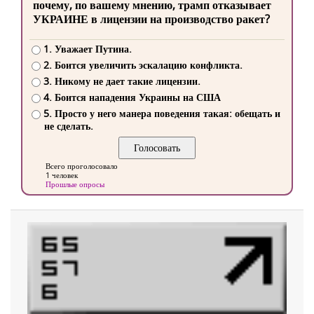
почему, по вашему мнению, трамп отказывает
УКРАИНЕ в лицензии на производство ракет?
1. Уважает Путина.
2. Боится увеличить эскалацию конфликта.
3. Никому не дает такие лицензии.
4. Боится нападения Украины на США
5. Просто у него манера поведения такая: обещать и
не сделать.
Всего проголосовало
1 человек
Прошлые опросы