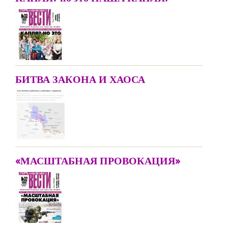
БИТВА ЗАКОНА И ХАОСА
«МАСШТАБНАЯ ПРОВОКАЦИЯ»