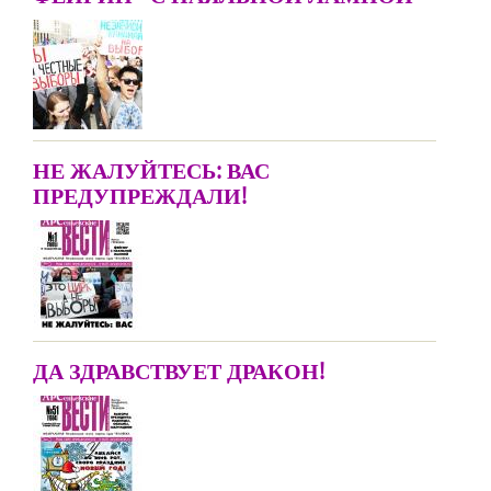
НЕ ЖАЛУЙТЕСЬ: ВАС
ПРЕДУПРЕЖДАЛИ!
ДА ЗДРАВСТВУЕТ ДРАКОН!