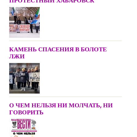
ПРОТЕСТНЫЙ ХАБАРОВСК
КАМЕНЬ СПАСЕНИЯ В БОЛОТЕ
ЛЖИ
О ЧЕМ НЕЛЬЗЯ НИ МОЛЧАТЬ, НИ
ГОВОРИТЬ