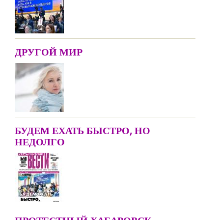
ДРУГОЙ МИР
БУДЕМ ЕХАТЬ БЫСТРО, НО
НЕДОЛГО