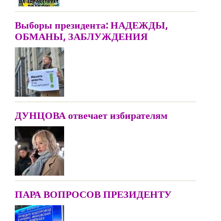
Выборы президента: НАДЕЖДЫ,
ОБМАНЫ, ЗАБЛУЖДЕНИЯ
ДУНЦОВА отвечает избирателям
ПАРА ВОПРОСОВ ПРЕЗИДЕНТУ