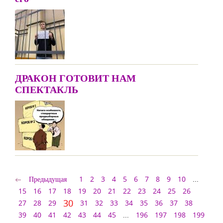
ДРАКОН ГОТОВИТ НАМ
СПЕКТАКЛЬ
Предыдущая
1
2
3
4
5
6
7
8
9
10
...
15
16
17
18
19
20
21
22
23
24
25
26
30
27
28
29
31
32
33
34
35
36
37
38
39
40
41
42
43
44
45
...
196
197
198
199