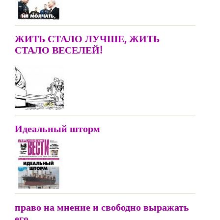
ЖИТЬ СТАЛО ЛУЧШЕ, ЖИТЬ
СТАЛО ВЕСЕЛЕЙ!
Идеальный шторм
право на мнение и свободно выражать
его