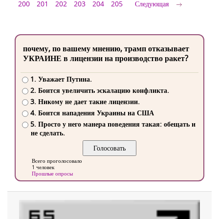
200
201
202
203
204
205
Следующая
почему, по вашему мнению, трамп отказывает
УКРАИНЕ в лицензии на производство ракет?
1. Уважает Путина.
2. Боится увеличить эскалацию конфликта.
3. Никому не дает такие лицензии.
4. Боится нападения Украины на США
5. Просто у него манера поведения такая: обещать и
не сделать.
Всего проголосовало
1 человек
Прошлые опросы