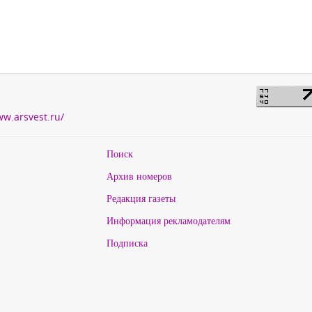
ww.arsvest.ru/
Поиск
Архив номеров
Редакция газеты
Информация рекламодателям
Подписка