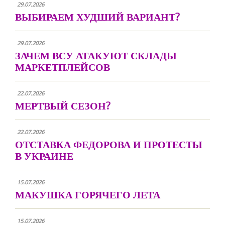
29.07.2026
ВЫБИРАЕМ ХУДШИЙ ВАРИАНТ?
29.07.2026
ЗАЧЕМ ВСУ АТАКУЮТ СКЛАДЫ
МАРКЕТПЛЕЙСОВ
22.07.2026
МЕРТВЫЙ СЕЗОН?
22.07.2026
ОТСТАВКА ФЕДОРОВА И ПРОТЕСТЫ
В УКРАИНЕ
15.07.2026
МАКУШКА ГОРЯЧЕГО ЛЕТА
15.07.2026