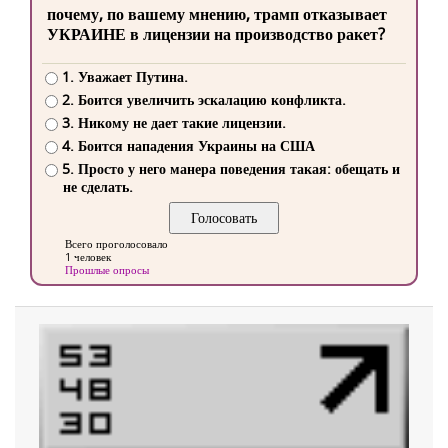
почему, по вашему мнению, трамп отказывает
УКРАИНЕ в лицензии на производство ракет?
1. Уважает Путина.
2. Боится увеличить эскалацию конфликта.
3. Никому не дает такие лицензии.
4. Боится нападения Украины на США
5. Просто у него манера поведения такая: обещать и
не сделать.
Всего проголосовало
1 человек
Прошлые опросы