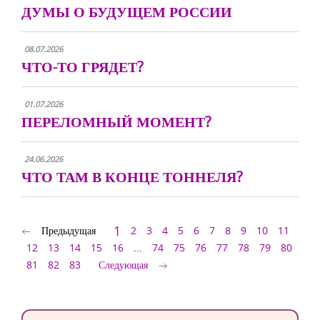
ДУМЫ О БУДУЩЕМ РОССИИ
08.07.2026
ЧТО-ТО ГРЯДЕТ?
01.07.2026
ПЕРЕЛОМНЫЙ МОМЕНТ?
24.06.2026
ЧТО ТАМ В КОНЦЕ ТОННЕЛЯ?
1
Предыдущая
2
3
4
5
6
7
8
9
10
11
12
13
14
15
16
...
74
75
76
77
78
79
80
81
82
83
Следующая