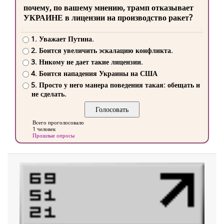
почему, по вашему мнению, трамп отказывает
УКРАИНЕ в лицензии на производство ракет?
1. Уважает Путина.
2. Боится увеличить эскалацию конфликта.
3. Никому не дает такие лицензии.
4. Боится нападения Украины на США
5. Просто у него манера поведения такая: обещать и
не сделать.
Всего проголосовало
1 человек
Прошлые опросы