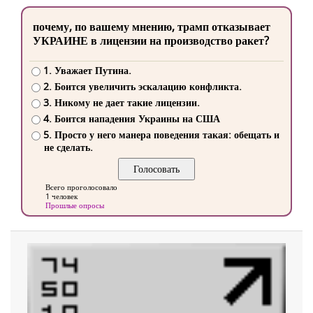
почему, по вашему мнению, трамп отказывает
УКРАИНЕ в лицензии на производство ракет?
1. Уважает Путина.
2. Боится увеличить эскалацию конфликта.
3. Никому не дает такие лицензии.
4. Боится нападения Украины на США
5. Просто у него манера поведения такая: обещать и
не сделать.
Всего проголосовало
1 человек
Прошлые опросы