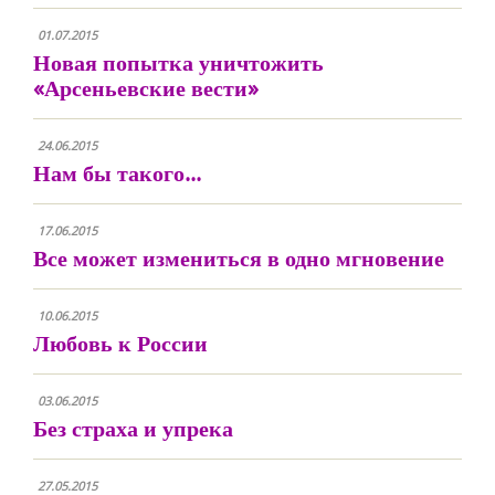
01.07.2015
Новая попытка уничтожить
«Арсеньевские вести»
24.06.2015
Нам бы такого...
17.06.2015
Все может измениться в одно мгновение
10.06.2015
Любовь к России
03.06.2015
Без страха и упрека
27.05.2015