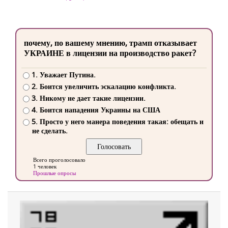
почему, по вашему мнению, трамп отказывает
УКРАИНЕ в лицензии на производство ракет?
1. Уважает Путина.
2. Боится увеличить эскалацию конфликта.
3. Никому не дает такие лицензии.
4. Боится нападения Украины на США
5. Просто у него манера поведения такая: обещать и
не сделать.
Всего проголосовало
1 человек
Прошлые опросы