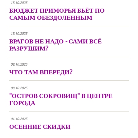
15.10.2025
БЮДЖЕТ ПРИМОРЬЯ БЬЁТ ПО
САМЫМ ОБЕЗДОЛЕННЫМ
15.10.2025
ВРАГОВ НЕ НАДО - САМИ ВСЁ
РАЗРУШИМ?
08.10.2025
ЧТО ТАМ ВПЕРЕДИ?
08.10.2025
"ОСТРОВ СОКРОВИЩ" В ЦЕНТРЕ
ГОРОДА
01.10.2025
ОСЕННИЕ СКИДКИ