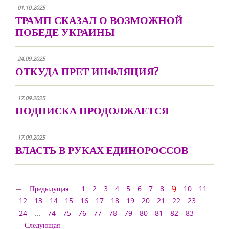
01.10.2025
ТРАМП СКАЗАЛ О ВОЗМОЖНОЙ
ПОБЕДЕ УКРАИНЫ
24.09.2025
ОТКУДА ПРЕТ ИНФЛЯЦИЯ?
17.09.2025
ПОДПИСКА ПРОДОЛЖАЕТСЯ
17.09.2025
ВЛАСТЬ В РУКАХ ЕДИНОРОССОВ
9
Предыдущая
1
2
3
4
5
6
7
8
10
11
12
13
14
15
16
17
18
19
20
21
22
23
24
...
74
75
76
77
78
79
80
81
82
83
Следующая