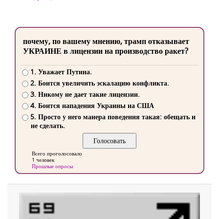
почему, по вашему мнению, трамп отказывает
УКРАИНЕ в лицензии на производство ракет?
1. Уважает Путина.
2. Боится увеличить эскалацию конфликта.
3. Никому не дает такие лицензии.
4. Боится нападения Украины на США
5. Просто у него манера поведения такая: обещать и
не сделать.
Всего проголосовало
1 человек
Прошлые опросы