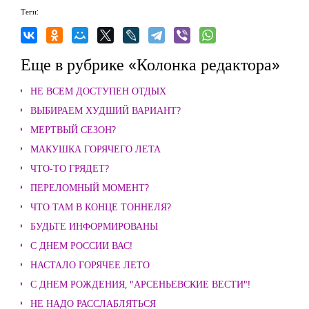
Теги:
Еще в рубрике «Колонка редактора»
НЕ ВСЕМ ДОСТУПЕН ОТДЫХ
ВЫБИРАЕМ ХУДШИЙ ВАРИАНТ?
МЕРТВЫЙ СЕЗОН?
МАКУШКА ГОРЯЧЕГО ЛЕТА
ЧТО-ТО ГРЯДЕТ?
ПЕРЕЛОМНЫЙ МОМЕНТ?
ЧТО ТАМ В КОНЦЕ ТОННЕЛЯ?
БУДЬТЕ ИНФОРМИРОВАНЫ
С ДНЕМ РОССИИ ВАС!
НАСТАЛО ГОРЯЧЕЕ ЛЕТО
С ДНЕМ РОЖДЕНИЯ, "АРСЕНЬЕВСКИЕ ВЕСТИ"!
НЕ НАДО РАССЛАБЛЯТЬСЯ