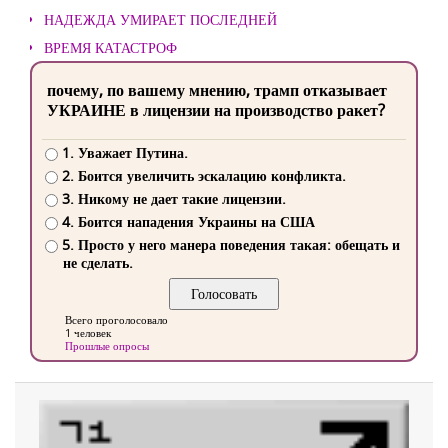
НАДЕЖДА УМИРАЕТ ПОСЛЕДНЕЙ
ВРЕМЯ КАТАСТРОФ
почему, по вашему мнению, трамп отказывает
УКРАИНЕ в лицензии на производство ракет?
1. Уважает Путина.
2. Боится увеличить эскалацию конфликта.
3. Никому не дает такие лицензии.
4. Боится нападения Украины на США
5. Просто у него манера поведения такая: обещать и
не сделать.
Всего проголосовало
1 человек
Прошлые опросы