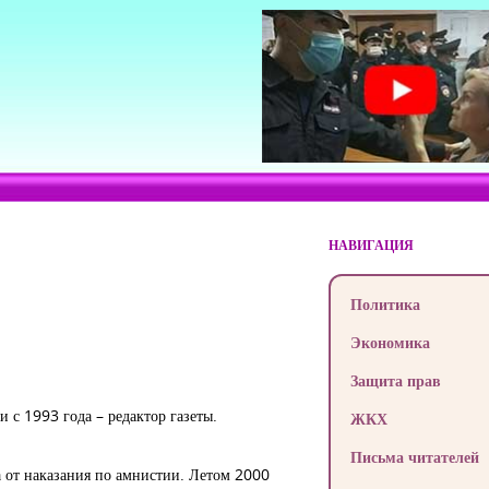
НАВИГАЦИЯ
Политика
Экономика
Защита прав
и с 1993 года – редактор газеты.
ЖКХ
Письма читателей
а от наказания по амнистии. Летом 2000