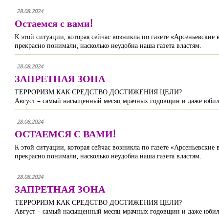
28.08.2024
Остаемся с вами!
К этой ситуации, которая сейчас возникла по газете «Арсеньевские
прекрасно понимали, насколько неудобна наша газета властям.
28.08.2024
ЗАПРЕТНАЯ ЗОНА
ТЕРРОРИЗМ КАК СРЕДСТВО ДОСТИЖЕНИЯ ЦЕЛИ?
Август – самый насыщенный месяц мрачных годовщин и даже юбиле
28.08.2024
ОСТАЕМСЯ С ВАМИ!
К этой ситуации, которая сейчас возникла по газете «Арсеньевские
прекрасно понимали, насколько неудобна наша газета властям.
28.08.2024
ЗАПРЕТНАЯ ЗОНА
ТЕРРОРИЗМ КАК СРЕДСТВО ДОСТИЖЕНИЯ ЦЕЛИ?
Август – самый насыщенный месяц мрачных годовщин и даже юбиле