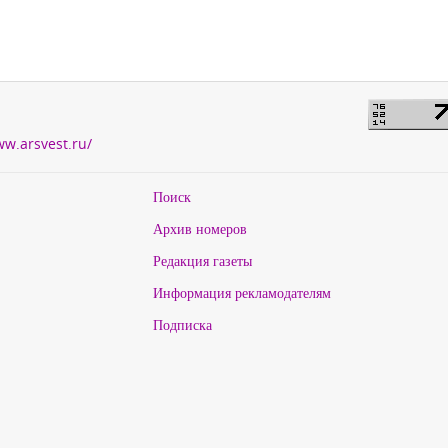
ww.arsvest.ru/
Поиск
Архив номеров
Редакция газеты
Информация рекламодателям
Подписка