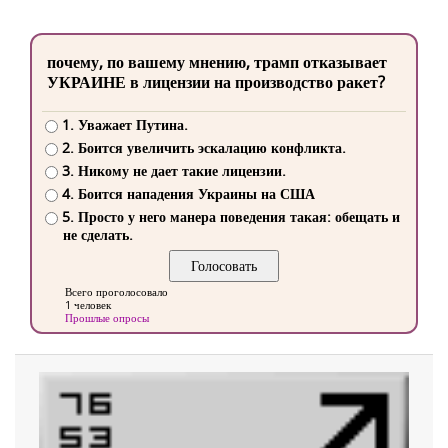
почему, по вашему мнению, трамп отказывает
УКРАИНЕ в лицензии на производство ракет?
1. Уважает Путина.
2. Боится увеличить эскалацию конфликта.
3. Никому не дает такие лицензии.
4. Боится нападения Украины на США
5. Просто у него манера поведения такая: обещать и
не сделать.
Всего проголосовало
1 человек
Прошлые опросы