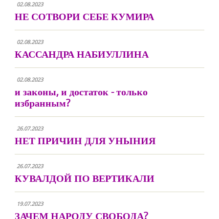
02.08.2023
НЕ СОТВОРИ СЕБЕ КУМИРА
02.08.2023
КАССАНДРА НАБИУЛЛИНА
02.08.2023
и законы, и достаток - только
избранным?
26.07.2023
НЕТ ПРИЧИН ДЛЯ УНЫНИЯ
26.07.2023
КУВАЛДОЙ ПО ВЕРТИКАЛИ
19.07.2023
ЗАЧЕМ НАРОДУ СВОБОДА?