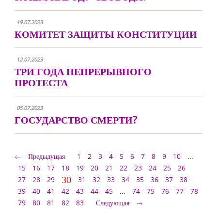
19.07.2023
КОМИТЕТ ЗАЩИТЫ КОНСТИТУЦИИ
12.07.2023
ТРИ ГОДА НЕПРЕРЫВНОГО
ПРОТЕСТА
05.07.2023
ГОСУДАРСТВО СМЕРТИ?
Предыдущая
1
2
3
4
5
6
7
8
9
10
...
15
16
17
18
19
20
21
22
23
24
25
26
30
27
28
29
31
32
33
34
35
36
37
38
39
40
41
42
43
44
45
...
74
75
76
77
78
79
80
81
82
83
Следующая