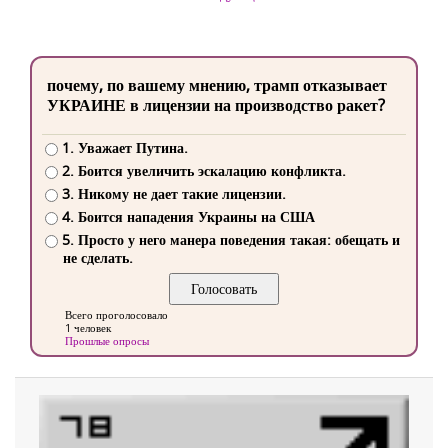
почему, по вашему мнению, трамп отказывает
УКРАИНЕ в лицензии на производство ракет?
1. Уважает Путина.
2. Боится увеличить эскалацию конфликта.
3. Никому не дает такие лицензии.
4. Боится нападения Украины на США
5. Просто у него манера поведения такая: обещать и
не сделать.
Всего проголосовало
1 человек
Прошлые опросы