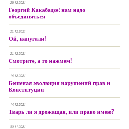
29.12.2021
Георгий Какабадзе: нам надо
объединяться
21.12.2021
Ой, напугали!
21.12.2021
Смотрите, а то нажмем!
14.12.2021
Бешеная эволюция нарушений прав и
Конституции
14.12.2021
Тварь ли я дрожащая, или право имею?
30.11.2021