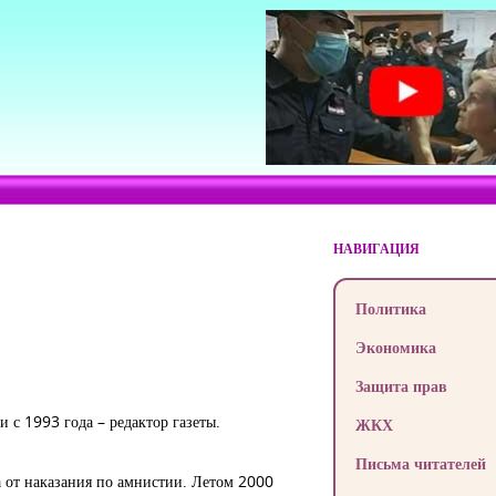
НАВИГАЦИЯ
Политика
Экономика
Защита прав
и с 1993 года – редактор газеты.
ЖКХ
Письма читателей
а от наказания по амнистии. Летом 2000