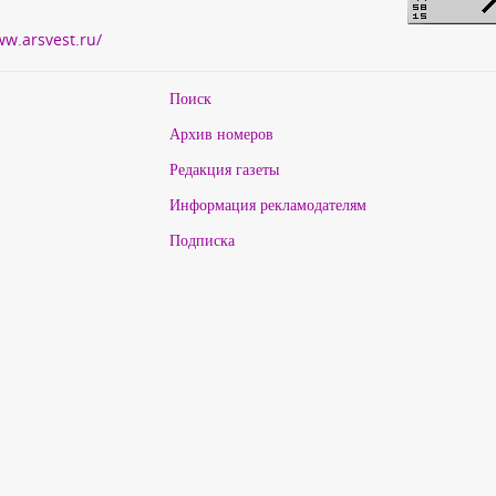
ww.arsvest.ru/
Поиск
Архив номеров
Редакция газеты
Информация рекламодателям
Подписка