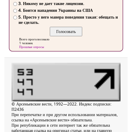
3. Никому не дает такие лицензии.
4. Боится нападения Украины на США
5. Просто у него манера поведения такая: обещать и
не сделать.
Всего проголосовало
1 человек
Прошлые опросы
© Арсеньевские вести, 1992—2022. Индекс подписки:
П2436
При перепечатке и при другом использовании материалов,
ссылка на «Арсеньевские вести» обязательна.
При републикации в сети интернет так же обязательна
работающая ссылка на оригинал статьи, или на главную