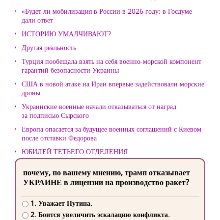
«Будет ли мобилизация в России в 2026 году: в Госдуме
дали ответ
ИСТОРИЮ УМАЛЧИВАЮТ?
Другая реальность
Турция пообещала взять на себя военно-морской компонент
гарантий безопасности Украины
США в новой атаке на Иран впервые задействовали морские
дроны
Украинские военные начали отказываться от наград
за подписью Сырского
Европа опасается за будущее военных соглашений с Киевом
после отставки Федорова
ЮБИЛЕЙ ТЕТЬЕГО ОТДЕЛЕНИЯ
почему, по вашему мнению, трамп отказывает
УКРАИНЕ в лицензии на производство ракет?
1. Уважает Путина.
2. Боится увеличить эскалацию конфликта.