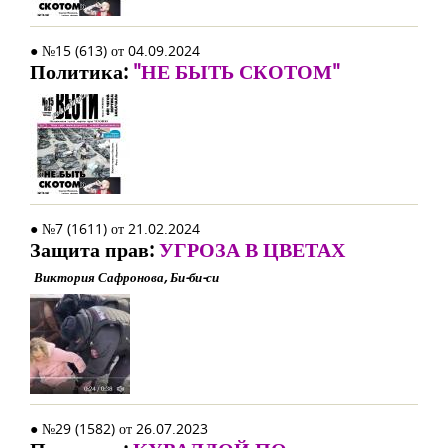
● №15 (613) от 04.09.2024
Политика:
"НЕ БЫТЬ СКОТОМ"
● №7 (1611) от 21.02.2024
Защита прав:
УГРОЗА В ЦВЕТАХ
Виктория Сафронова, Би-би-си
● №29 (1582) от 26.07.2023