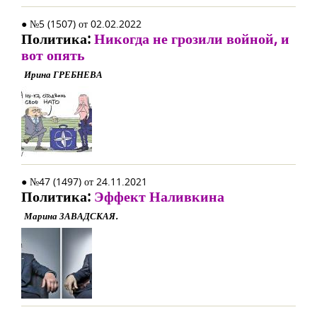
● №5 (1507) от 02.02.2022
Политика:
Никогда не грозили войной, и
вот опять
Ирина ГРЕБНЕВА
● №47 (1497) от 24.11.2021
Политика:
Эффект Наливкина
Марина ЗАВАДСКАЯ.