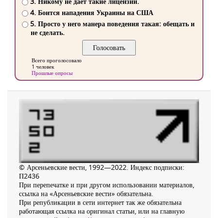
3. Никому не дает такие лицензии.
4. Боится нападения Украины на США
5. Просто у него манера поведения такая: обещать и
не сделать.
Всего проголосовало
1 человек
Прошлые опросы
© Арсеньевские вести, 1992—2022. Индекс подписки:
П2436
При перепечатке и при другом использовании материалов,
ссылка на «Арсеньевские вести» обязательна.
При републикации в сети интернет так же обязательна
работающая ссылка на оригинал статьи, или на главную