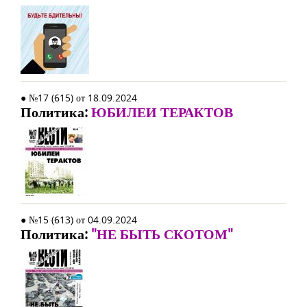
● №17 (615) от 18.09.2024
Политика:
ЮБИЛЕИ ТЕРАКТОВ
● №15 (613) от 04.09.2024
Политика:
"НЕ БЫТЬ СКОТОМ"