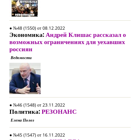
● №48 (1550) от 08.12.2022
Экономика:
Андрей Клишас рассказал о
возможных ограничениях для уехавших
россиян
Ведомости
● №46 (1548) от 23.11.2022
Политика:
РЕЗОНАНС
Елена Полоз
● №45 (1547) от 16.11.2022