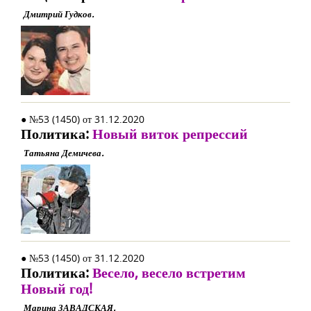
Дмитрий Гудков.
● №53 (1450) от 31.12.2020
Политика:
Новый виток репрессий
Татьяна Демичева.
● №53 (1450) от 31.12.2020
Политика:
Весело, весело встретим
Новый год!
Марина ЗАВАДСКАЯ.