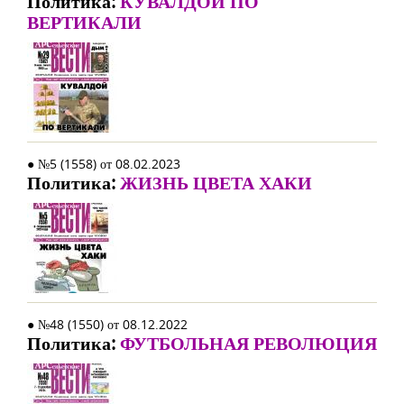
Политика:
КУВАЛДОЙ ПО
ВЕРТИКАЛИ
● №5 (1558) от 08.02.2023
Политика:
ЖИЗНЬ ЦВЕТА ХАКИ
● №48 (1550) от 08.12.2022
Политика:
ФУТБОЛЬНАЯ РЕВОЛЮЦИЯ