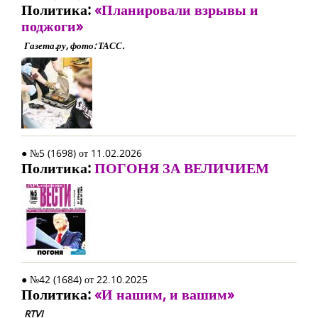
Политика:
«Планировали взрывы и
поджоги»
Газета.ру, фото: ТАСС.
● №5 (1698) от 11.02.2026
Политика:
ПОГОНЯ ЗА ВЕЛИЧИЕМ
● №42 (1684) от 22.10.2025
Политика:
«И нашим, и вашим»
RTVI