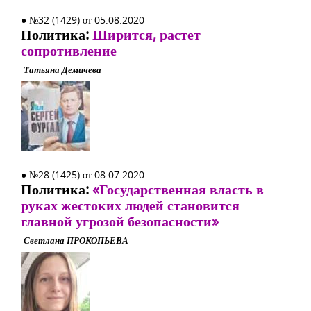
● №32 (1429) от 05.08.2020
Политика:
Ширится, растет
сопротивление
Татьяна Демичева
● №28 (1425) от 08.07.2020
Политика:
«Государственная власть в
руках жестоких людей становится
главной угрозой безопасности»
Светлана ПРОКОПЬЕВА