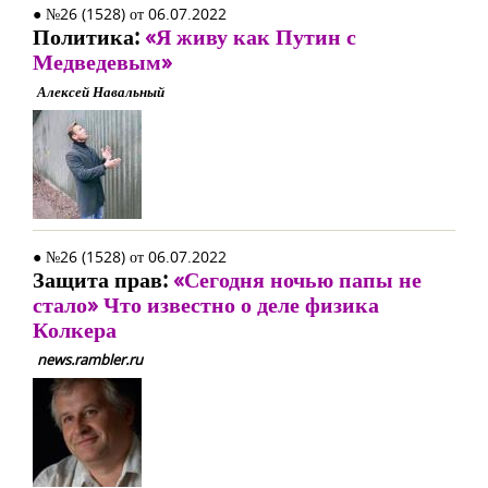
● №26 (1528) от 06.07.2022
Политика:
«Я живу как Путин с
Медведевым»
Алексей Навальный
● №26 (1528) от 06.07.2022
Защита прав:
«Сегодня ночью папы не
стало» Что известно о деле физика
Колкера
news.rambler.ru