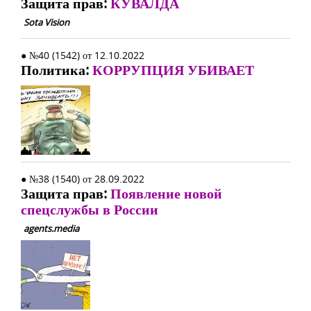
Защита прав:
КУВАЛДА
Sota Vision
● №40 (1542) от 12.10.2022
Политика:
КОРРУПЦИЯ УБИВАЕТ
● №38 (1540) от 28.09.2022
Защита прав:
Появление новой
спецслужбы в России
agents.media