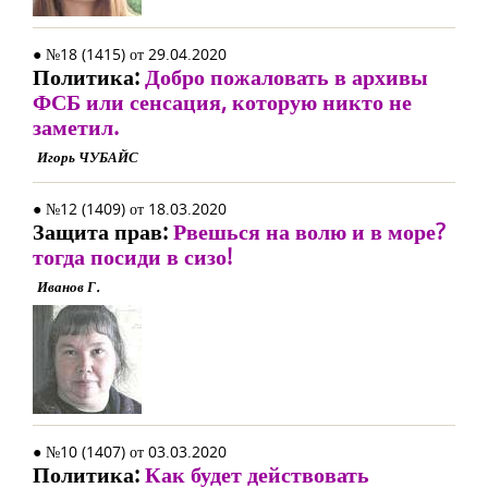
● №18 (1415) от 29.04.2020
Политика:
Добро пожаловать в архивы
ФСБ или сенсация, которую никто не
заметил.
Игорь ЧУБАЙС
● №12 (1409) от 18.03.2020
Защита прав:
Рвешься на волю и в море?
тогда посиди в сизо!
Иванов Г.
● №10 (1407) от 03.03.2020
Политика:
Как будет действовать