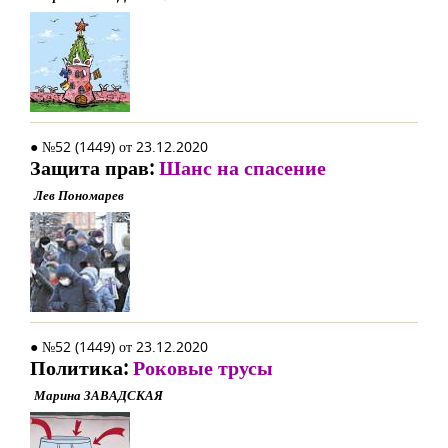
● №52 (1449) от 23.12.2020
Защита прав:
Шанс на спасение
Лев Пономарев
● №52 (1449) от 23.12.2020
Политика:
Роковые трусы
Марина ЗАВАДСКАЯ