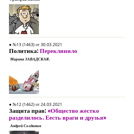
● №13 (1463) от 30.03.2021
Политика:
Переклинило
Марина ЗАВАДСКАЯ.
● №12 (1462) от 24.03.2021
Защита прав:
«Общество жестко
разделилось. Еесть враги и друзья»
Андрей Солдатов