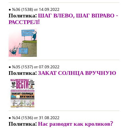
● №36 (1538) от 14.09.2022
Политика:
ШАГ ВЛЕВО, ШАГ ВПРАВО -
РАССТРЕЛ!
● №35 (1537) от 07.09.2022
Политика:
ЗАКАТ СОЛНЦА ВРУЧНУЮ
● №34 (1536) от 31.08.2022
Политика:
Нас разводят как кроликов?