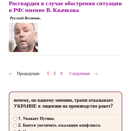
Росгвардия в случае обострения ситуации
в РФ: мнение В. Квачкова
Русский Вестник.
1
Предыдущая
2
3
Следующая
почему, по вашему мнению, трамп отказывает
УКРАИНЕ в лицензии на производство ракет?
1. Уважает Путина.
2. Боится увеличить эскалацию конфликта.