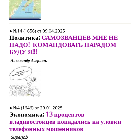
● №14 (1656) от 09.04.2025
Политика:
САМОЗВАНЦЕВ МНЕ НЕ
НАДО! КОМАНДОВАТЬ ПАРАДОМ
БУДУ Я!!!
Александр Азерлян.
● №4 (1646) от 29.01.2025
Экономика:
13 процентов
владивостокцев попадались на уловки
телефонных мошенников
SuperJob