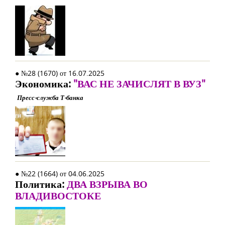
● №28 (1670) от 16.07.2025
Экономика:
"ВАС НЕ ЗАЧИСЛЯТ В ВУЗ"
Пресс-служба Т-банка
● №22 (1664) от 04.06.2025
Политика:
ДВА ВЗРЫВА ВО
ВЛАДИВОСТОКЕ