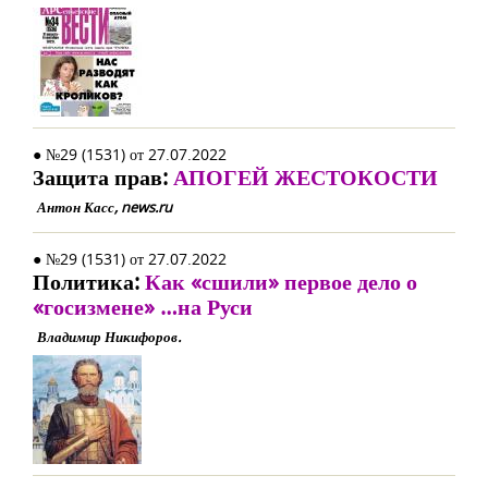
● №29 (1531) от 27.07.2022
Защита прав:
АПОГЕЙ ЖЕСТОКОСТИ
Антон Касс, news.ru
● №29 (1531) от 27.07.2022
Политика:
Как «сшили» первое дело о
«госизмене» …на Руси
Владимир Никифоров.