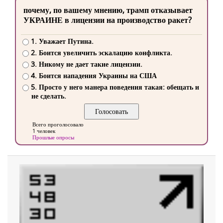
почему, по вашему мнению, трамп отказывает
УКРАИНЕ в лицензии на производство ракет?
1. Уважает Путина.
2. Боится увеличить эскалацию конфликта.
3. Никому не дает такие лицензии.
4. Боится нападения Украины на США
5. Просто у него манера поведения такая: обещать и
не сделать.
Всего проголосовало
1 человек
Прошлые опросы