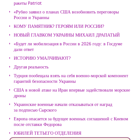
ракеты Patriot
«Рубио заявил о планах США возобновить переговоры
России и Украины
КОМУ ПАМЯТНИК? ГЕРОЯМ ИЛИ РОССИИ?
НОВЫЙ ГЛАВКОМ УКРАИНЫ МИХАИЛ ДРАПАТЫЙ
«Будет ли мобилизация в России в 2026 году: в Госдуме
дали ответ
ИСТОРИЮ УМАЛЧИВАЮТ?
Другая реальность
Турция пообещала взять на себя военно-морской компонент
гарантий безопасности Украины
США в новой атаке на Иран впервые задействовали морские
дроны
Украинские военные начали отказываться от наград
за подписью Сырского
Европа опасается за будущее военных соглашений с Киевом
после отставки Федорова
ЮБИЛЕЙ ТЕТЬЕГО ОТДЕЛЕНИЯ