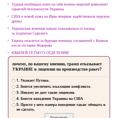
Турция пообещала взять на себя военно-морской компонент
гарантий безопасности Украины
США в новой атаке на Иран впервые задействовали морские
дроны
Украинские военные начали отказываться от наград
за подписью Сырского
Европа опасается за будущее военных соглашений с Киевом
после отставки Федорова
ЮБИЛЕЙ ТЕТЬЕГО ОТДЕЛЕНИЯ
почему, по вашему мнению, трамп отказывает
УКРАИНЕ в лицензии на производство ракет?
1. Уважает Путина.
2. Боится увеличить эскалацию конфликта.
3. Никому не дает такие лицензии.
4. Боится нападения Украины на США
5. Просто у него манера поведения такая: обещать и
не сделать.