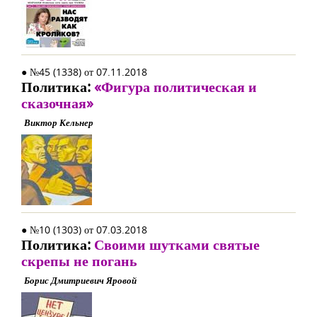
● №45 (1338) от 07.11.2018
Политика:
«Фигура политическая и
сказочная»
Виктор Кельнер
● №10 (1303) от 07.03.2018
Политика:
Своими шутками святые
скрепы не погань
Борис Дмитриевич Яровой