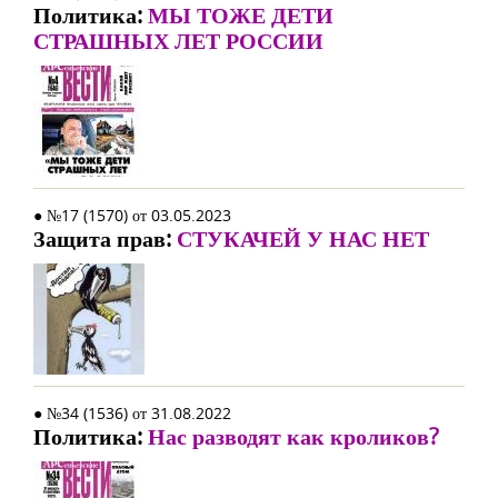
Политика:
МЫ ТОЖЕ ДЕТИ
СТРАШНЫХ ЛЕТ РОССИИ
● №17 (1570) от 03.05.2023
Защита прав:
СТУКАЧЕЙ У НАС НЕТ
● №34 (1536) от 31.08.2022
Политика:
Нас разводят как кроликов?