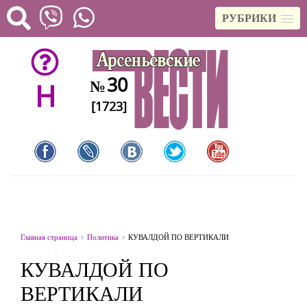
РУБРИКИ
30
№
H
[1723]
Главная страница
Политика
КУВАЛДОЙ ПО ВЕРТИКАЛИ
КУВАЛДОЙ ПО
ВЕРТИКАЛИ