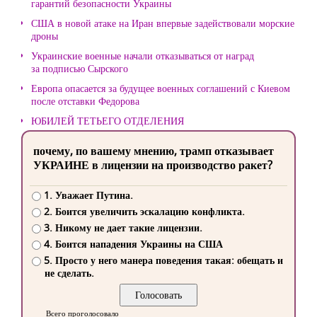
гарантий безопасности Украины
США в новой атаке на Иран впервые задействовали морские
дроны
Украинские военные начали отказываться от наград
за подписью Сырского
Европа опасается за будущее военных соглашений с Киевом
после отставки Федорова
ЮБИЛЕЙ ТЕТЬЕГО ОТДЕЛЕНИЯ
почему, по вашему мнению, трамп отказывает
УКРАИНЕ в лицензии на производство ракет?
1. Уважает Путина.
2. Боится увеличить эскалацию конфликта.
3. Никому не дает такие лицензии.
4. Боится нападения Украины на США
5. Просто у него манера поведения такая: обещать и
не сделать.
Всего проголосовало