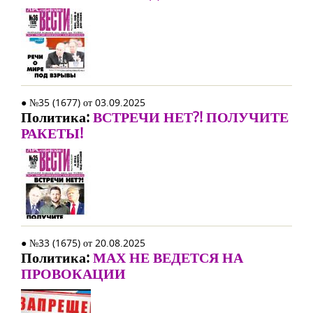
● №35 (1677) от 03.09.2025
Политика:
ВСТРЕЧИ НЕТ?! ПОЛУЧИТЕ
РАКЕТЫ!
● №33 (1675) от 20.08.2025
Политика:
МАХ НЕ ВЕДЕТСЯ НА
ПРОВОКАЦИИ