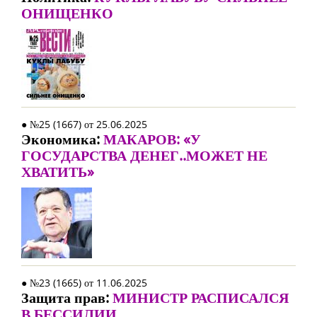
ОНИЩЕНКО
● №25 (1667) от 25.06.2025
Экономика:
МАКАРОВ: «У
ГОСУДАРСТВА ДЕНЕГ..МОЖЕТ НЕ
ХВАТИТЬ»
● №23 (1665) от 11.06.2025
Защита прав:
МИНИСТР РАСПИСАЛСЯ
В БЕССИЛИИ