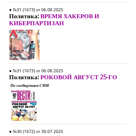
● №31 (1673) от 06.08.2025
Политика:
ВРЕМЯ ХАКЕРОВ И
КИБЕРПАРТИЗАН
● №31 (1673) от 06.08.2025
Политика:
РОКОВОЙ АВГУСТ 25-ГО
По сообщениям СМИ
● №30 (1672) от 30.07.2025