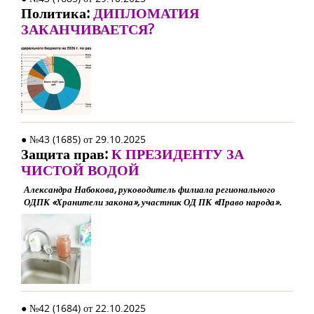
Политика:
ДИПЛОМАТИЯ
ЗАКАНЧИВАЕТСЯ?
● №43 (1685) от 29.10.2025
Защита прав:
К ПРЕЗИДЕНТУ ЗА
ЧИСТОЙ ВОДОЙ
Александра Набокова, руководитель филиала регионального
ОДПК «Хранители закона», участник ОД ПК «Право народа».
● №42 (1684) от 22.10.2025