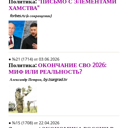
Политика:
"ПИСЬМО С ЭЛЕМЕНТАМИ
ХАМСТВА"
forbes.ru (в сокращении)
● №21 (1714) от 03.06.2026
Политика:
ОКОНЧАНИЕ СВО 2026:
МИФ ИЛИ РЕАЛЬНОСТЬ?
Александр Петров, by.tsargrad.tv
● №15 (1708) от 22.04.2026