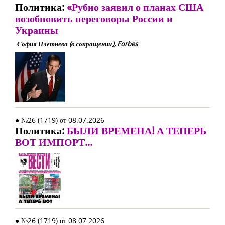
Политика:
«Рубио заявил о планах США
возобновить переговоры России и
Украины
София Плетнева (в сокращении), Forbes
● №26 (1719) от 08.07.2026
Политика:
БЫЛИ ВРЕМЕНА! А ТЕПЕРЬ
ВОТ ИМПОРТ...
● №26 (1719) от 08.07.2026