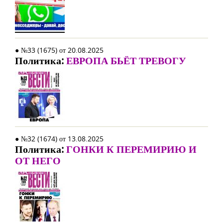
● №33 (1675) от 20.08.2025
Политика:
ЕВРОПА БЬЁТ ТРЕВОГУ
● №32 (1674) от 13.08.2025
Политика:
ГОНКИ К ПЕРЕМИРИЮ И
ОТ НЕГО