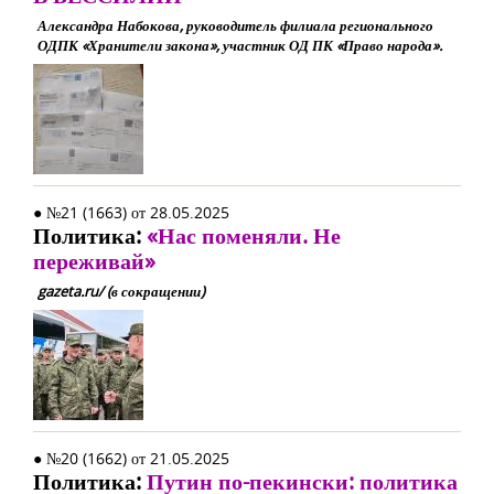
Александра Набокова, руководитель филиала регионального
ОДПК «Хранители закона», участник ОД ПК «Право народа».
● №21 (1663) от 28.05.2025
Политика:
«Нас поменяли. Не
переживай»
gazeta.ru/ (в сокращении)
● №20 (1662) от 21.05.2025
Политика:
Путин по-пекински: политика