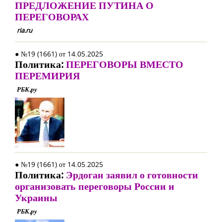
ПРЕДЛОЖЕНИЕ ПУТИНА О
ПЕРЕГОВОРАХ
ria.ru
● №19 (1661) от 14.05.2025
Политика:
ПЕРЕГОВОРЫ ВМЕСТО
ПЕРЕМИРИЯ
РБК.ру
● №19 (1661) от 14.05.2025
Политика:
Эрдоган заявил о готовности
организовать переговоры России и
Украины
РБК.ру