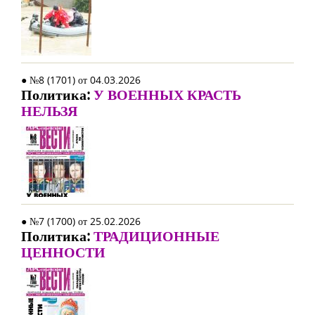
● №8 (1701) от 04.03.2026
Политика:
У ВОЕННЫХ КРАСТЬ
НЕЛЬЗЯ
● №7 (1700) от 25.02.2026
Политика:
ТРАДИЦИОННЫЕ
ЦЕННОСТИ