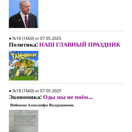
● №18 (1660) от 07.05.2025
Политика:
НАШ ГЛАВНЫЙ ПРАЗДНИК
● №18 (1660) от 07.05.2025
Экономика:
Оды мы не поём…
Набокова Александра Валериановна