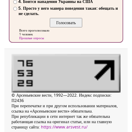
4. Боится нападения Украины на США
5. Просто у него манера поведения такая: обещать и
не сделать.
Всего проголосовало
1 человек
Прошлые опросы
© Арсеньевские вести, 1992—2022. Индекс подписки:
П2436
При перепечатке и при другом использовании материалов,
ссылка на «Арсеньевские вести» обязательна.
При републикации в сети интернет так же обязательна
работающая ссылка на оригинал статьи, или на главную
страницу сайта:
https://www.arsvest.ru/