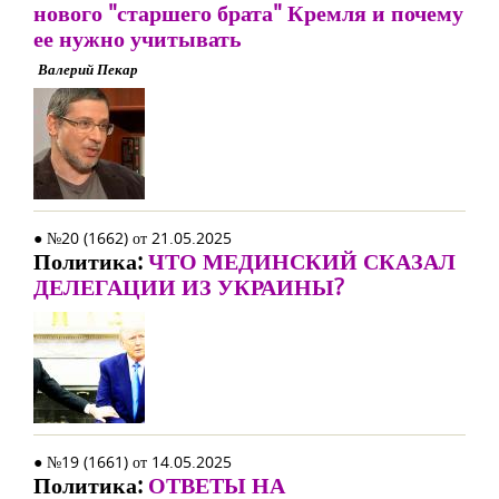
нового "старшего брата" Кремля и почему
ее нужно учитывать
Валерий Пекар
● №20 (1662) от 21.05.2025
Политика:
ЧТО МЕДИНСКИЙ СКАЗАЛ
ДЕЛЕГАЦИИ ИЗ УКРАИНЫ?
● №19 (1661) от 14.05.2025
Политика:
ОТВЕТЫ НА