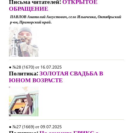
Письма читателей:
ОТКРЫТОЕ
ОБРАЩЕНИЕ
ПАВЛОВ Анатолий Августович, село Ильичевка, Октябрьский
р-он, Приморский край.
● №28 (1670) от 16.07.2025
Политика:
ЗОЛОТАЯ СВАДЬБА В
ЮНОМ ВОЗРАСТЕ
● №27 (1669) от 09.07.2025
Политика:
На саммите БРИКС о