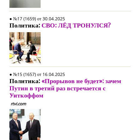
● №17 (1659) от 30.04.2025
Политика:
СВО: ЛЁД ТРОНУЛСЯ?
● №15 (1657) от 16.04.2025
Политика:
«Прорывов не будет»: зачем
Путин в третий раз встречается с
Уиткоффом
rtvi.com