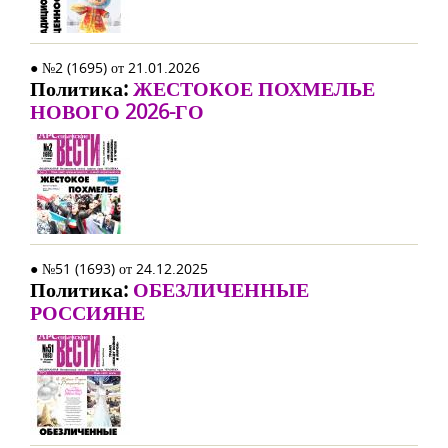
● №2 (1695) от 21.01.2026
Политика:
ЖЕСТОКОЕ ПОХМЕЛЬЕ
НОВОГО 2026-ГО
● №51 (1693) от 24.12.2025
Политика:
ОБЕЗЛИЧЕННЫЕ
РОССИЯНЕ