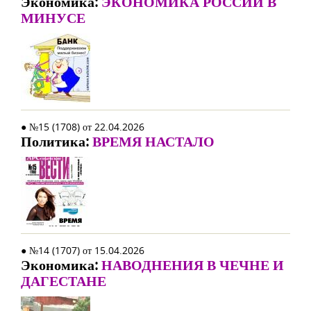
Экономика:
ЭКОНОМИКА РОССИИ В
МИНУСЕ
● №15 (1708) от 22.04.2026
Политика:
ВРЕМЯ НАСТАЛО
● №14 (1707) от 15.04.2026
Экономика:
НАВОДНЕНИЯ В ЧЕЧНЕ И
ДАГЕСТАНЕ