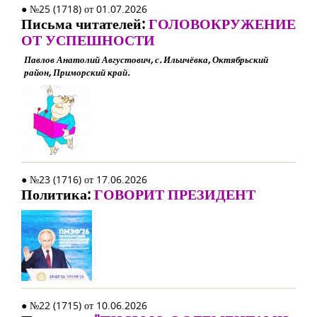
● №25 (1718) от 01.07.2026
Письма читателей:
ГОЛОВОКРУЖЕНИЕ
ОТ УСПЕШНОСТИ
Павлов Анатолий Августович, с. Ильичёвка, Октябрьский
район, Приморский край.
● №23 (1716) от 17.06.2026
Политика:
ГОВОРИТ ПРЕЗИДЕНТ
● №22 (1715) от 10.06.2026