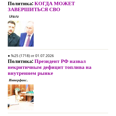
Политика:
КОГДА МОЖЕТ
ЗАВЕРШИТЬСЯ СВО
Ura.ru
● №25 (1718) от 01.07.2026
Политика:
Президент РФ назвал
некритичным дефицит топлива на
внутреннем рынке
Интерфакс.