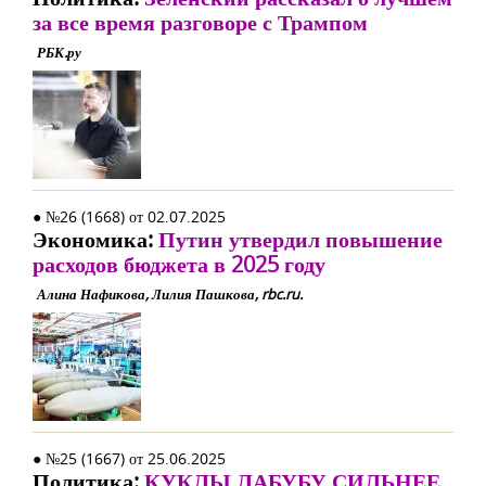
за все время разговоре с Трампом
РБК.ру
● №26 (1668) от 02.07.2025
Экономика:
Путин утвердил повышение
расходов бюджета в 2025 году
Алина Нафикова, Лилия Пашкова, rbc.ru.
● №25 (1667) от 25.06.2025
Политика:
КУКЛЫ ЛАБУБУ СИЛЬНЕЕ