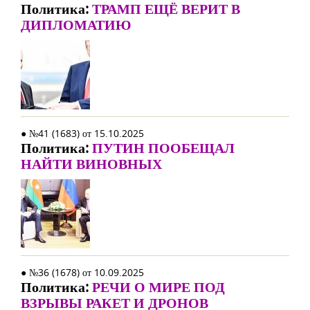
Политика:
ТРАМП ЕЩЁ ВЕРИТ В
ДИПЛОМАТИЮ
● №41 (1683) от 15.10.2025
Политика:
ПУТИН ПООБЕЩАЛ
НАЙТИ ВИНОВНЫХ
● №36 (1678) от 10.09.2025
Политика:
РЕЧИ О МИРЕ ПОД
ВЗРЫВЫ РАКЕТ И ДРОНОВ