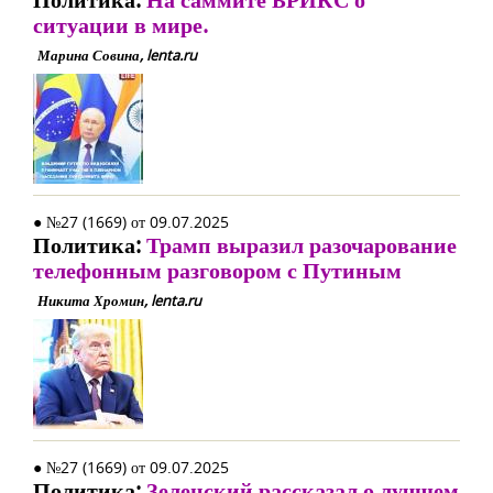
ситуации в мире.
Марина Совина, lenta.ru
● №27 (1669) от 09.07.2025
Политика:
Трамп выразил разочарование
телефонным разговором с Путиным
Никита Хромин, lenta.ru
● №27 (1669) от 09.07.2025
Политика:
Зеленский рассказал о лучшем