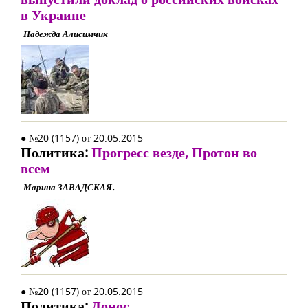
в Украине
Надежда Алисимчик
● №20 (1157) от 20.05.2015
Политика:
Прогресс везде, Протон во
всем
Марина ЗАВАДСКАЯ.
● №20 (1157) от 20.05.2015
Политика:
Донос