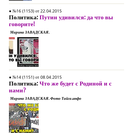
● №16 (1153) от 22.04.2015
Политика:
Путин удивился: да что вы
говорите!
Марина ЗАВАДСКАЯ.
● №14 (1151) от 08.04.2015
Политика:
Что же будет с Родиной и с
нами?
Марина ЗАВАДСКАЯ. Фото Тайга.инфо