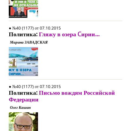
● №40 (1177) от 07.10.2015
Политика:
Гляжу в озера Cирии…
Марина ЗАВАДСКАЯ
● №40 (1177) от 07.10.2015
Политика:
Письмо вождям Российской
Федерации
Олег Кашин