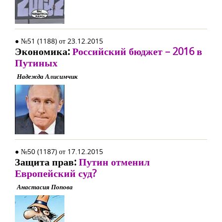
● №51 (1188) от 23.12.2015
Экономика:
Российский бюджет – 2016 в
Путиных
Надежда Алисимчик
● №50 (1187) от 17.12.2015
Защита прав:
Путин отменил
Европейский суд?
Анастасия Попова