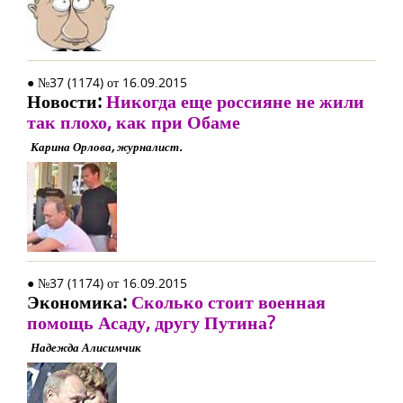
● №37 (1174) от 16.09.2015
Новости:
Никогда еще россияне не жили
так плохо, как при Обаме
Карина Орлова, журналист.
● №37 (1174) от 16.09.2015
Экономика:
Сколько стоит военная
помощь Асаду, другу Путина?
Надежда Алисимчик