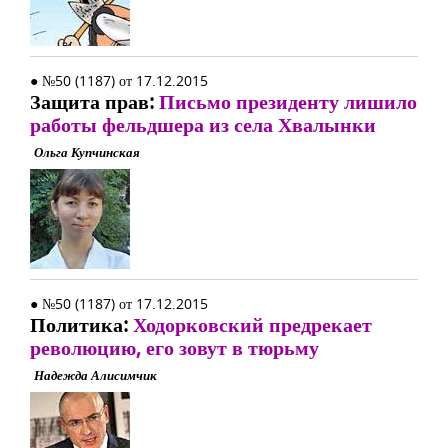
● №50 (1187) от 17.12.2015
Защита прав:
Письмо президенту лишило
работы фельдшера из села Хвалынки
Ольга Купчинская
● №50 (1187) от 17.12.2015
Политика:
Ходорковский предрекает
революцию, его зовут в тюрьму
Надежда Алисимчик