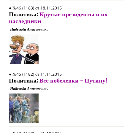
● №46 (1183) от 18.11.2015
Политика:
Крутые президенты и их
наследники
Надежда Алисимчик.
● №45 (1182) от 11.11.2015
Политика:
Все нобелевки – Путину!
Надежда Алисимчик.