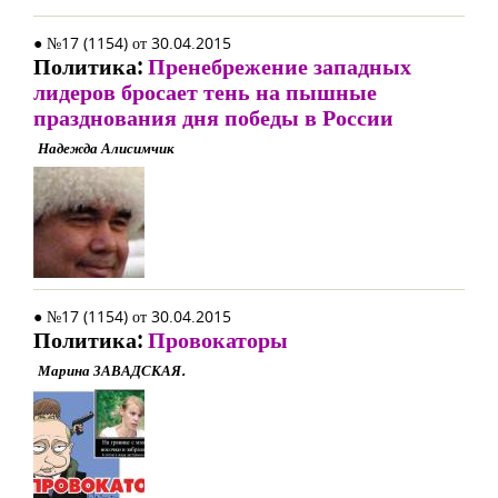
● №17 (1154) от 30.04.2015
Политика:
Пренебрежение западных
лидеров бросает тень на пышные
празднования дня победы в России
Надежда Алисимчик
● №17 (1154) от 30.04.2015
Политика:
Провокаторы
Марина ЗАВАДСКАЯ.