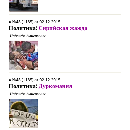
● №48 (1185) от 02.12.2015
Политика:
Сирийская жажда
Надежда Алисимчик
● №48 (1185) от 02.12.2015
Политика:
Дуркомания
Надежда Алисимчик