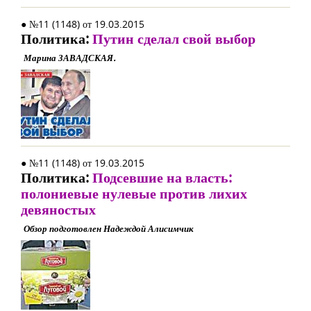
● №11 (1148) от 19.03.2015
Политика:
Путин сделал свой выбор
Марина ЗАВАДСКАЯ.
● №11 (1148) от 19.03.2015
Политика:
Подсевшие на власть:
полониевые нулевые против лихих
девяностых
Обзор подготовлен Надеждой Алисимчик