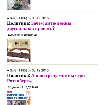
● №49 (1186) от 09.12.2015
Политика:
Зачем дитю войны
двуспальная кровать?
Надежда Алисимчик
● №48 (1185) от 02.12.2015
Политика:
А навстречу мне выходит
Ротенберг…
Марина ЗАВАДСКАЯ.