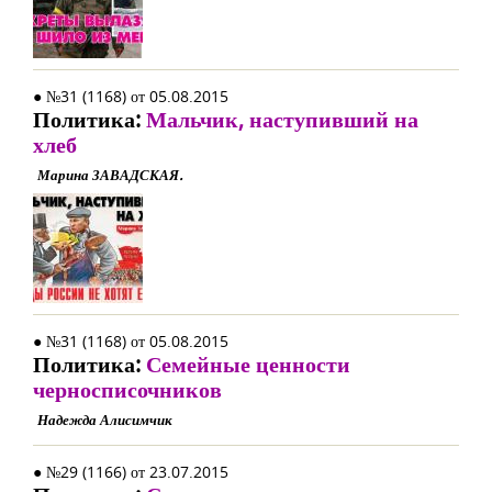
● №31 (1168) от 05.08.2015
Политика:
Мальчик, наступивший на
хлеб
Марина ЗАВАДСКАЯ.
● №31 (1168) от 05.08.2015
Политика:
Семейные ценности
черносписочников
Надежда Алисимчик
● №29 (1166) от 23.07.2015