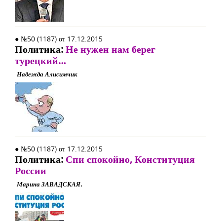
● №50 (1187) от 17.12.2015
Политика:
Не нужен нам берег
турецкий…
Надежда Алисимчик
● №50 (1187) от 17.12.2015
Политика:
Спи спокойно, Конституция
России
Марина ЗАВАДСКАЯ.