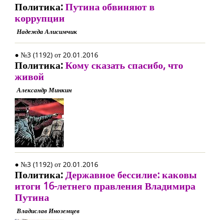
Политика:
Путина обвиняют в
коррупции
Надежда Алисимчик
● №3 (1192) от 20.01.2016
Политика:
Кому сказать спасибо, что
живой
Александр Минкин
● №3 (1192) от 20.01.2016
Политика:
Державное бессилие: каковы
итоги 16-летнего правления Владимира
Путина
Владислав Иноземцев