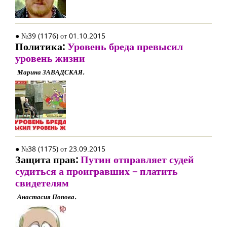
● №39 (1176) от 01.10.2015
Политика:
Уровень бреда превысил
уровень жизни
Марина ЗАВАДСКАЯ.
● №38 (1175) от 23.09.2015
Защита прав:
Путин отправляет судей
судиться а проигравших – платить
свидетелям
Анастасия Попова.