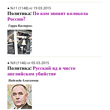
● №11 (1148) от 19.03.2015
Политика:
По ком звонят колокола
России?
Гарри Каспаров.
● №9 (1146) от 05.03.2015
Политика:
Русский яд в чисто
английском убийстве
Надежда Алисимчик