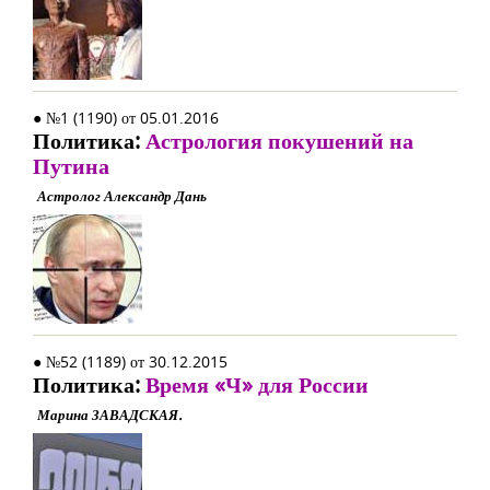
● №1 (1190) от 05.01.2016
Политика:
Астрология покушений на
Путина
Астролог Александр Дань
● №52 (1189) от 30.12.2015
Политика:
Время «Ч» для России
Марина ЗАВАДСКАЯ.