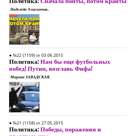
Политика:
Сначала понты, потом кранты
Надежда Алисимчик.
● №22 (1159) от 03.06.2015
Политика:
Нам бы еще футбольных
побед! Путин, возглавь Фифа!
Марина ЗАВАДСКАЯ.
● №21 (1158) от 27.05.2015
Политика:
Победы, поражения и