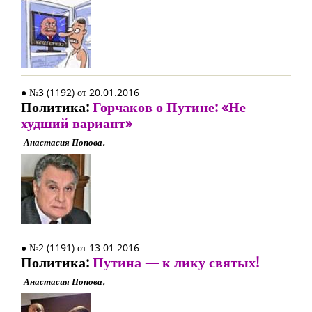
● №3 (1192) от 20.01.2016
Политика:
Горчаков о Путине: «Не
худший вариант»
Анастасия Попова.
● №2 (1191) от 13.01.2016
Политика:
Путина — к лику святых!
Анастасия Попова.