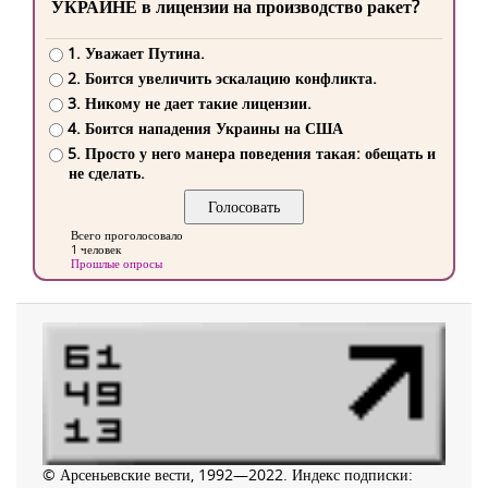
УКРАИНЕ в лицензии на производство ракет?
1. Уважает Путина.
2. Боится увеличить эскалацию конфликта.
3. Никому не дает такие лицензии.
4. Боится нападения Украины на США
5. Просто у него манера поведения такая: обещать и
не сделать.
Всего проголосовало
1 человек
Прошлые опросы
© Арсеньевские вести, 1992—2022. Индекс подписки: