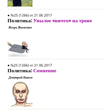
● №25 (1266) от 21.06.2017
Политика:
Унылое «ничто» на троне
Игорь Яковенко
● №25 (1266) от 21.06.2017
Политика:
Сомнение
Дмитрий Быков