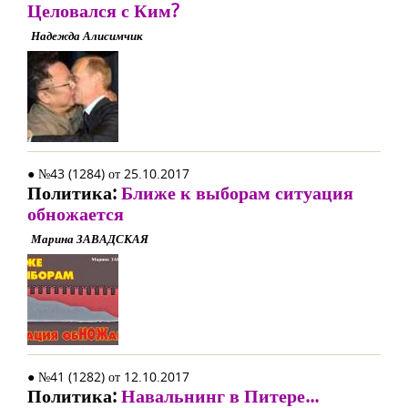
Целовался с Ким?
Надежда Алисимчик
● №43 (1284) от 25.10.2017
Политика:
Ближе к выборам ситуация
обножается
Марина ЗАВАДСКАЯ
● №41 (1282) от 12.10.2017
Политика:
Навальнинг в Питере...