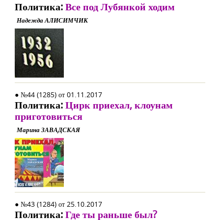
Политика:
Все под Лубянкой ходим
Надежда АЛИСИМЧИК
● №44 (1285) от 01.11.2017
Политика:
Цирк приехал, клоунам
приготовиться
Марина ЗАВАДСКАЯ
● №43 (1284) от 25.10.2017
Политика:
Где ты раньше был?