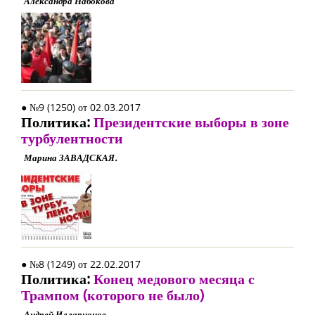
Александра Набокова
● №9 (1250) от 02.03.2017
Политика:
Президентские выборы в зоне
турбулентности
Марина ЗАВАДСКАЯ.
● №8 (1249) от 22.02.2017
Политика:
Конец медового месяца с
Трампом (которого не было)
Андрей Илларионов