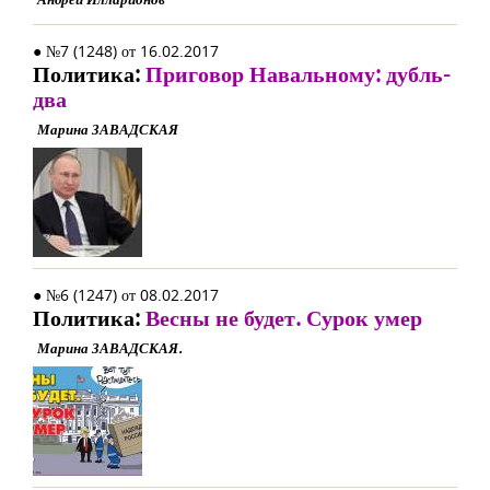
● №7 (1248) от 16.02.2017
Политика:
Приговор Навальному: дубль-
два
Марина ЗАВАДСКАЯ
● №6 (1247) от 08.02.2017
Политика:
Весны не будет. Сурок умер
Марина ЗАВАДСКАЯ.