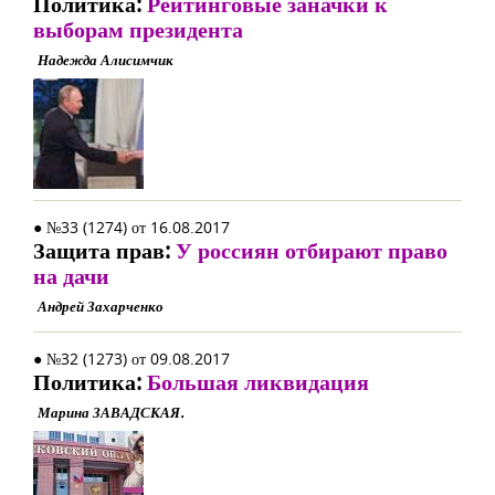
Политика:
Рейтинговые заначки к
выборам президента
Надежда Алисимчик
● №33 (1274) от 16.08.2017
Защита прав:
У россиян отбирают право
на дачи
Андрей Захарченко
● №32 (1273) от 09.08.2017
Политика:
Большая ликвидация
Марина ЗАВАДСКАЯ.