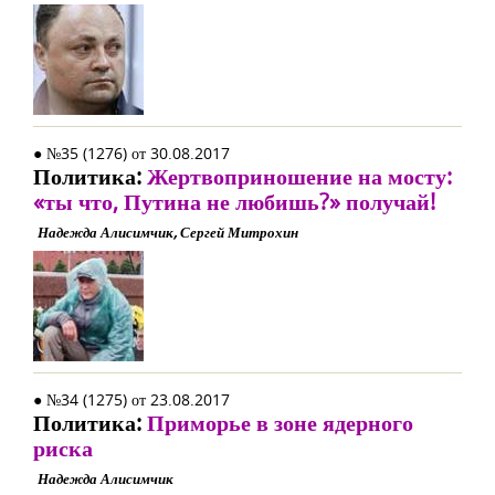
● №35 (1276) от 30.08.2017
Политика:
Жертвоприношение на мосту:
«ты что, Путина не любишь?» получай!
Надежда Алисимчик, Сергей Митрохин
● №34 (1275) от 23.08.2017
Политика:
Приморье в зоне ядерного
риска
Надежда Алисимчик