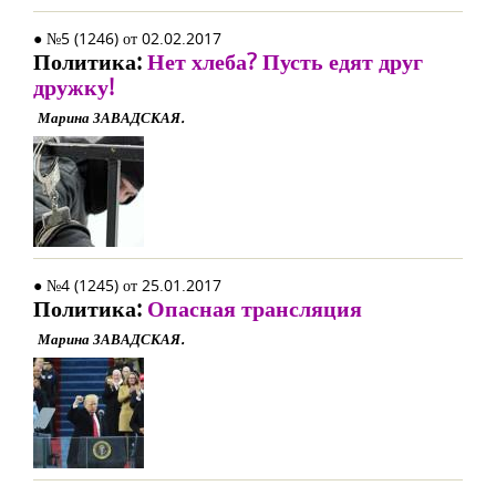
● №5 (1246) от 02.02.2017
Политика:
Нет хлеба? Пусть едят друг
дружку!
Марина ЗАВАДСКАЯ.
● №4 (1245) от 25.01.2017
Политика:
Опасная трансляция
Марина ЗАВАДСКАЯ.