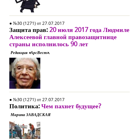
● №30 (1271) от 27.07.2017
Защита прав:
20 июля 2017 года Людмиле
Алексеевой главной правозащитнице
страны исполнилось 90 лет
Редакция «АрсВест».
● №30 (1271) от 27.07.2017
Политика:
Чем пахнет будущее?
Марина ЗАВАДСКАЯ