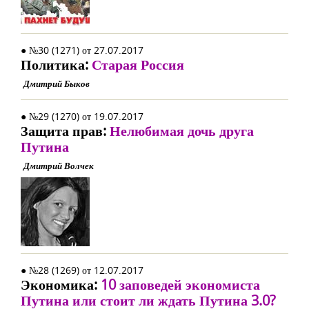
● №30 (1271) от 27.07.2017
Политика:
Старая Россия
Дмитрий Быков
● №29 (1270) от 19.07.2017
Защита прав:
Нелюбимая дочь друга
Путина
Дмитрий Волчек
● №28 (1269) от 12.07.2017
Экономика:
10 заповедей экономиста
Путина или стоит ли ждать Путина 3.0?