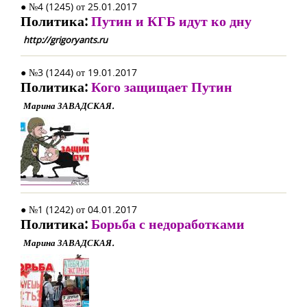
● №4 (1245) от 25.01.2017
Политика:
Путин и КГБ идут ко дну
http://grigoryants.ru
● №3 (1244) от 19.01.2017
Политика:
Кого защищает Путин
Марина ЗАВАДСКАЯ.
● №1 (1242) от 04.01.2017
Политика:
Борьба с недоработками
Марина ЗАВАДСКАЯ.