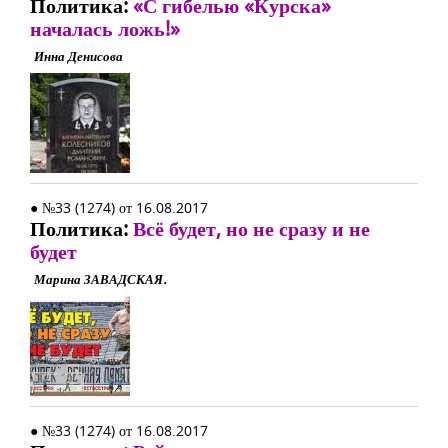
Политика:
«С гибелью «Курска»
началась ложь!»
Инна Денисова
● №33 (1274) от 16.08.2017
Политика:
Всё будет, но не сразу и не
будет
Марина ЗАВАДСКАЯ.
● №33 (1274) от 16.08.2017