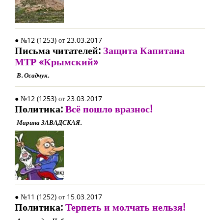
● №12 (1253) от 23.03.2017
Письма читателей:
Защита Капитана
МТР «Крымский»
В. Осадчук.
● №12 (1253) от 23.03.2017
Политика:
Всё пошло вразнос!
Марина ЗАВАДСКАЯ.
● №11 (1252) от 15.03.2017
Политика:
Терпеть и молчать нельзя!