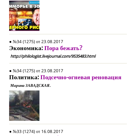
● №34 (1275) от 23.08.2017
Экономика:
Пора бежать?
http://philologist.livejournal.com/9535483.html
● №34 (1275) от 23.08.2017
Политика:
Подсечно-огневая реновация
Марина ЗАВАДСКАЯ.
● №33 (1274) от 16.08.2017