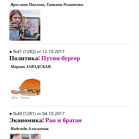
Ярослава Павлова, Татьяна Романенко
● №41 (1282) от 12.10.2017
Политика:
Путин-бургер
Марина ЗАВАДСКАЯ.
● №40 (1281) от 04.10.2017
Экономика:
Ран и братан
Надежда Алисимчик