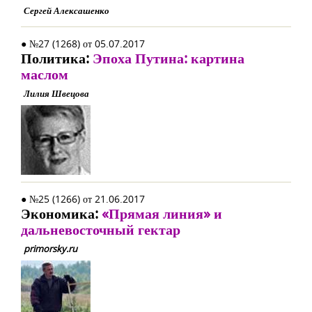
Сергей Алексашенко
● №27 (1268) от 05.07.2017
Политика:
Эпоха Путина: картина
маслом
Лилия Швецова
● №25 (1266) от 21.06.2017
Экономика:
«Прямая линия» и
дальневосточный гектар
primorsky.ru