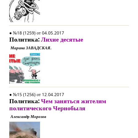
● №18 (1259) от 04.05.2017
Политика:
Лихие десятые
Марина ЗАВАДСКАЯ.
● №15 (1256) от 12.04.2017
Политика:
Чем заняться жителям
политического Чернобыля
Александр Морозов