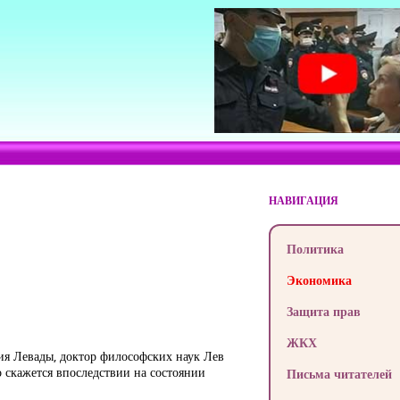
НАВИГАЦИЯ
Политика
Экономика
Защита прав
ЖКХ
ия Левады, доктор философских наук Лев
о скажется впоследствии на состоянии
Письма читателей