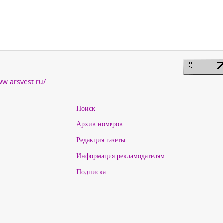
ww.arsvest.ru/
Поиск
Архив номеров
Редакция газеты
Информация рекламодателям
Подписка