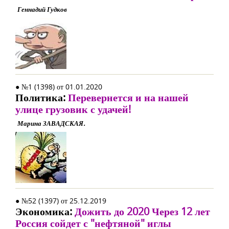
Геннадий Гудков
● №1 (1398) от 01.01.2020
Политика:
Перевернется и на нашей
улице грузовик с удачей!
Марина ЗАВАДСКАЯ.
● №52 (1397) от 25.12.2019
Экономика:
Дожить до 2020 Через 12 лет
Россия сойдет с "нефтяной" иглы