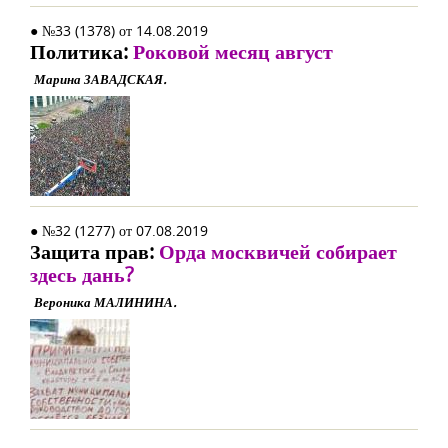
● №33 (1378) от 14.08.2019
Политика:
Роковой месяц август
Марина ЗАВАДСКАЯ.
● №32 (1277) от 07.08.2019
Защита прав:
Орда москвичей собирает
здесь дань?
Вероника МАЛИНИНА.