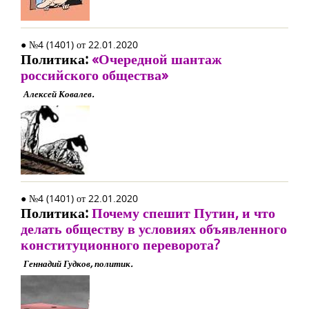
● №4 (1401) от 22.01.2020
Политика:
«Очередной шантаж
российского общества»
Алексей Ковалев.
● №4 (1401) от 22.01.2020
Политика:
Почему спешит Путин, и что
делать обществу в условиях объявленного
конституционного переворота?
Геннадий Гудков, политик.