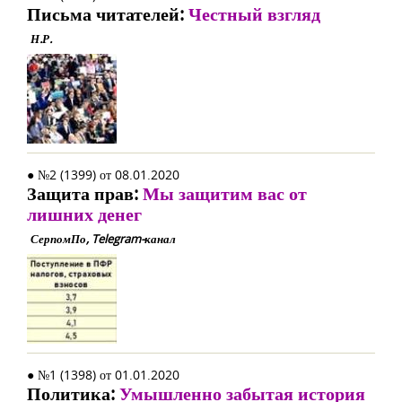
Письма читателей:
Честный взгляд
Н.Р.
● №2 (1399) от 08.01.2020
Защита прав:
Мы защитим вас от
лишних денег
СерпомПо, Telegram-канал
● №1 (1398) от 01.01.2020
Политика:
Умышленно забытая история