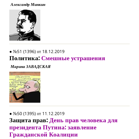
Александр Минкин
● №51 (1396) от 18.12.2019
Политика:
Смешные устрашения
Марина ЗАВАДСКАЯ
● №50 (1395) от 11.12.2019
Защита прав:
День прав человека для
президента Путина: заявление
Гражданской Коалиции