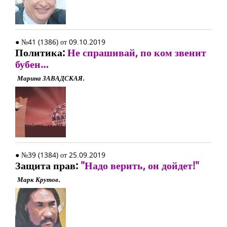
● №41 (1386) от 09.10.2019
Политика:
Не спрашивай, по ком звенит
бубен…
Марина ЗАВАДСКАЯ.
● №39 (1384) от 25.09.2019
Защита прав:
"Надо верить, он дойдет!"
Марк Крутов.