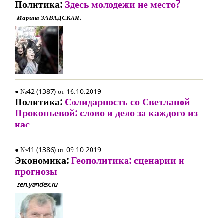
Политика:
Здесь молодежи не место?
Марина ЗАВАДСКАЯ.
● №42 (1387) от 16.10.2019
Политика:
Солидарность со Светланой
Прокопьевой: слово и дело за каждого из
нас
● №41 (1386) от 09.10.2019
Экономика:
Геополитика: сценарии и
прогнозы
zen.yandex.ru