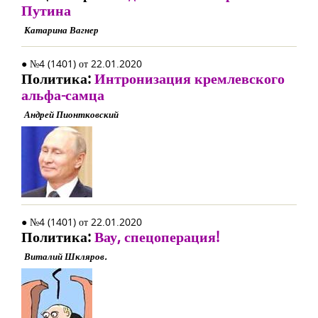
Путина
Катарина Вагнер
● №4 (1401) от 22.01.2020
Политика:
Интронизация кремлевского
альфа-самца
Андрей Пионтковский
● №4 (1401) от 22.01.2020
Политика:
Вау, спецоперация!
Виталий Шкляров.