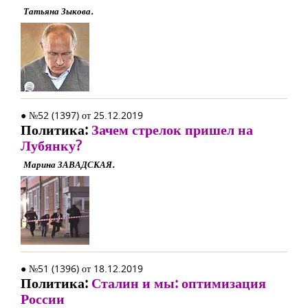
Татьяна Зыкова.
● №52 (1397) от 25.12.2019
Политика:
Зачем стрелок пришел на
Лубянку?
Марина ЗАВАДСКАЯ.
● №51 (1396) от 18.12.2019
Политика:
Сталин и мы: оптимизация
России