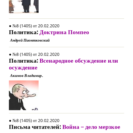
● №8 (1405) от 20.02.2020
Политика:
Доктрина Помпео
Андрей Пионтковский
● №8 (1405) от 20.02.2020
Политика:
Всенародное обсуждение или
осуждение
Акимов Владимир.
● №8 (1405) от 20.02.2020
Письма читателей:
Война – дело мерзкое