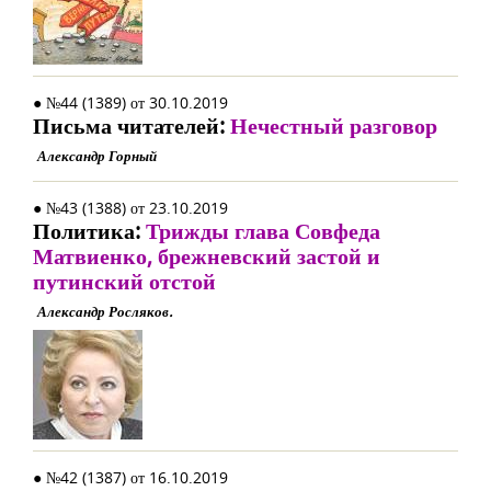
● №44 (1389) от 30.10.2019
Письма читателей:
Нечестный разговор
Александр Горный
● №43 (1388) от 23.10.2019
Политика:
Трижды глава Совфеда
Матвиенко, брежневский застой и
путинский отстой
Александр Росляков.
● №42 (1387) от 16.10.2019