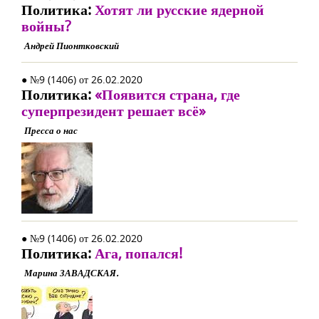
Политика:
Хотят ли русские ядерной
войны?
Андрей Пионтковский
● №9 (1406) от 26.02.2020
Политика:
«Появится страна, где
суперпрезидент решает всё»
Пресса о нас
● №9 (1406) от 26.02.2020
Политика:
Ага, попался!
Марина ЗАВАДСКАЯ.