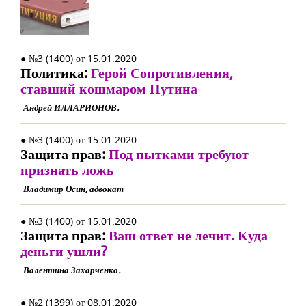
● №3 (1400) от 15.01.2020
Политика:
Герой Сопротивления,
ставший кошмаром Путина
Андрей ИЛЛАРИОНОВ.
● №3 (1400) от 15.01.2020
Защита прав:
Под пытками требуют
признать ложь
Владимир Осин, адвокат
● №3 (1400) от 15.01.2020
Защита прав:
Ваш ответ не лечит. Куда
деньги ушли?
Валентина Захарченко.
● №2 (1399) от 08.01.2020