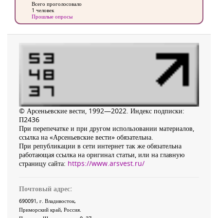
Всего проголосовало
1 человек
Прошлые опросы
© Арсеньевские вести, 1992—2022. Индекс подписки:
П2436
При перепечатке и при другом использовании материалов,
ссылка на «Арсеньевские вести» обязательна.
При републикации в сети интернет так же обязательна
работающая ссылка на оригинал статьи, или на главную
страницу сайта:
https://www.arsvest.ru/
Почтовый адрес:
690091
, г.
Владивосток
,
Приморский край
,
Россия
.