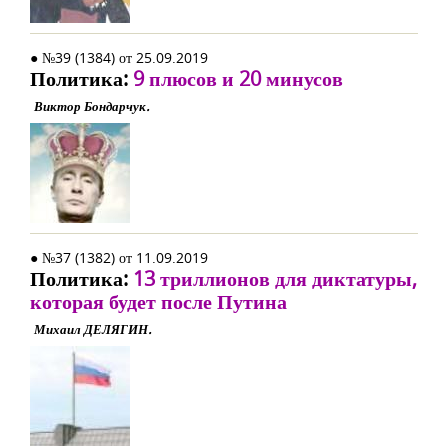
● №39 (1384) от 25.09.2019
Политика:
9 плюсов и 20 минусов
Виктор Бондарчук.
● №37 (1382) от 11.09.2019
Политика:
13 триллионов для диктатуры,
которая будет после Путина
Михаил ДЕЛЯГИН.