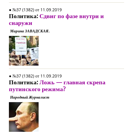
● №37 (1382) от 11.09.2019
Политика:
Сдвиг по фазе внутри и
снаружи
Марина ЗАВАДСКАЯ.
● №37 (1382) от 11.09.2019
Политика:
Ложь — главная скрепа
путинского режима?
Народный Журналист