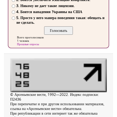
3. Никому не дает такие лицензии.
4. Боится нападения Украины на США
5. Просто у него манера поведения такая: обещать и
не сделать.
Всего проголосовало
1 человек
Прошлые опросы
© Арсеньевские вести, 1992—2022. Индекс подписки:
П2436
При перепечатке и при другом использовании материалов,
ссылка на «Арсеньевские вести» обязательна.
При републикации в сети интернет так же обязательна