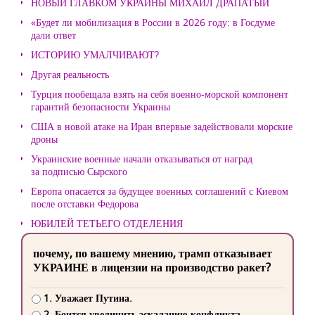
НОВЫЙ ГЛАВКОМ УКРАИНЫ МИХАИЛ ДРАПАТЫЙ
«Будет ли мобилизация в России в 2026 году: в Госдуме
дали ответ
ИСТОРИЮ УМАЛЧИВАЮТ?
Другая реальность
Турция пообещала взять на себя военно-морской компонент
гарантий безопасности Украины
США в новой атаке на Иран впервые задействовали морские
дроны
Украинские военные начали отказываться от наград
за подписью Сырского
Европа опасается за будущее военных соглашений с Киевом
после отставки Федорова
ЮБИЛЕЙ ТЕТЬЕГО ОТДЕЛЕНИЯ
почему, по вашему мнению, трамп отказывает
УКРАИНЕ в лицензии на производство ракет?
1. Уважает Путина.
2. Боится увеличить эскалацию конфликта.