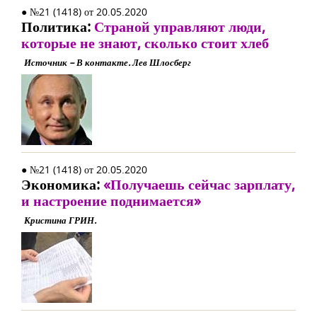
● №21 (1418) от 20.05.2020
Политика:
Страной управляют люди,
которые не знают, сколько стоит хлеб
Источник – В контакте. Лев Шлосберг
● №21 (1418) от 20.05.2020
Экономика:
«Получаешь сейчас зарплату,
и настроение поднимается»
Кристина ГРИН.