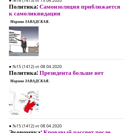
● №16 (1413) от 15.04.2020
Политика:
Самоизоляция приближается
к самоликвидации
Марина ЗАВАДСКАЯ.
● №15 (1412) от 08.04.2020
Политика:
Президента больше нет
Марина ЗАВАДСКАЯ.
● №15 (1412) от 08.04.2020
Экономика:
Кровавый рассвет после