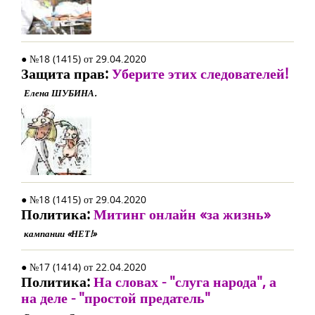
● №18 (1415) от 29.04.2020
Защита прав:
Уберите этих следователей!
Елена ШУБИНА.
● №18 (1415) от 29.04.2020
Политика:
Митинг онлайн «за жизнь»
кампании «НЕТ!»
● №17 (1414) от 22.04.2020
Политика:
На словах - "слуга народа", а
на деле - "простой предатель"