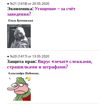
● №21 (1418) от 20.05.2020
Экономика:
Угощение – за счёт
заведения?
Ольга Купчинская
● №20 (1417) от 13.05.2020
Защита прав:
Вирус «лечат» слежками,
страшилками и штрафами?
Александра Набокова.