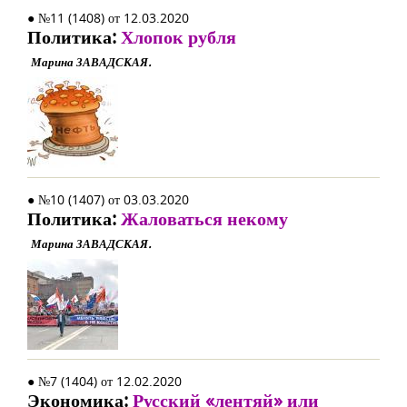
● №11 (1408) от 12.03.2020
Политика:
Хлопок рубля
Марина ЗАВАДСКАЯ.
● №10 (1407) от 03.03.2020
Политика:
Жаловаться некому
Марина ЗАВАДСКАЯ.
● №7 (1404) от 12.02.2020
Экономика:
Русский «лентяй» или