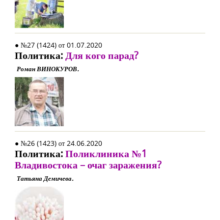
● №27 (1424) от 01.07.2020
Политика:
Для кого парад?
Роман ВИНОКУРОВ.
● №26 (1423) от 24.06.2020
Политика:
Поликлиника №1
Владивостока – очаг заражения?
Татьяна Демичева.