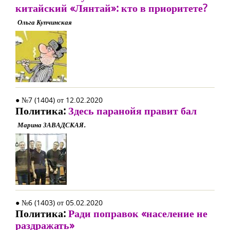
китайский «Лянтай»: кто в приоритете?
Ольга Купчинская
● №7 (1404) от 12.02.2020
Политика:
Здесь паранойя правит бал
Марина ЗАВАДСКАЯ.
● №6 (1403) от 05.02.2020
Политика:
Ради поправок «население не
раздражать»