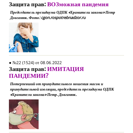
Защита прав:
ВОЗможная пандемия
Председатель президиума ОДПК «Хранители закона» Петр
Довганюк. Фото: cgon.rospotrebnadzor.ru
● №22 (1524) от 08.06.2022
Защита прав:
ИМИТАЦИЯ
ПАНДЕМИИ?
Потерпевший от принудительного ношения масок и
принудительной изоляции, председатель президиума ОДПК
«Хранители закона» Петр. Довганюк.