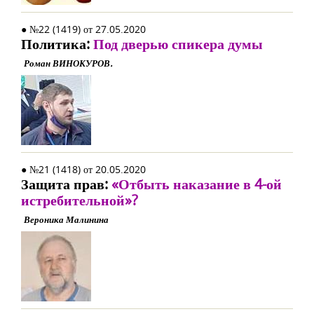
● №22 (1419) от 27.05.2020
Политика:
Под дверью спикера думы
Роман ВИНОКУРОВ.
● №21 (1418) от 20.05.2020
Защита прав:
«Отбыть наказание в 4-ой
истребительной»?
Вероника Малинина