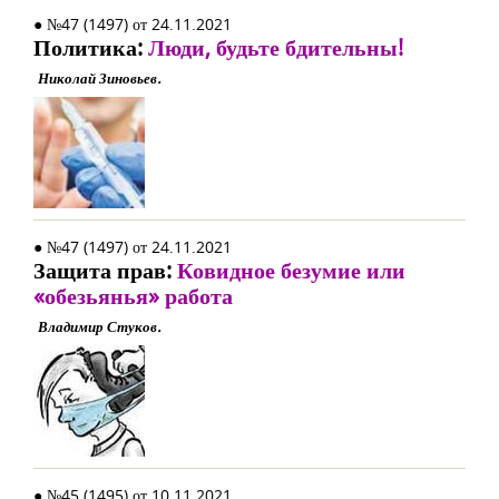
● №47 (1497) от 24.11.2021
Политика:
Люди, будьте бдительны!
Николай Зиновьев.
● №47 (1497) от 24.11.2021
Защита прав:
Ковидное безумие или
«обезьянья» работа
Владимир Стуков.
● №45 (1495) от 10.11.2021