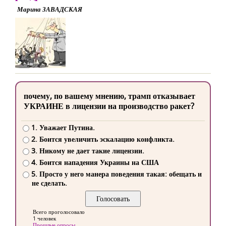
Марина ЗАВАДСКАЯ
почему, по вашему мнению, трамп отказывает
УКРАИНЕ в лицензии на производство ракет?
1. Уважает Путина.
2. Боится увеличить эскалацию конфликта.
3. Никому не дает такие лицензии.
4. Боится нападения Украины на США
5. Просто у него манера поведения такая: обещать и
не сделать.
Всего проголосовало
1 человек
Прошлые опросы