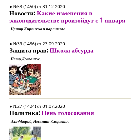
● №53 (1450) от 31.12.2020
Новости:
Какие изменения в
законодательстве произойдут с 1 января
Центр Кирпиков и партнеры
● №39 (1436) от 23.09.2020
Защита прав:
Школа абсурда
Петр Довганюк.
● №27 (1424) от 01.07.2020
Политика:
Пень голосования
Эль-Мюрид, Несмиян. Соцсети.