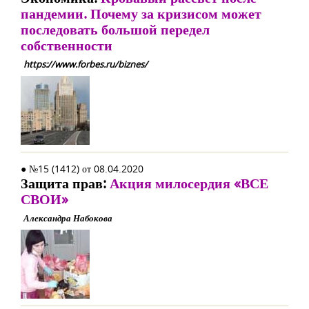
пандемии. Почему за кризисом может
последовать большой передел
собственности
https://www.forbes.ru/biznes/
● №15 (1412) от 08.04.2020
Защита прав:
Акция милосердия «ВСЕ
СВОИ»
Александра Набокова