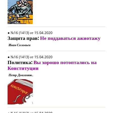
● №16 (1413) от 15.04.2020
Защита прав:
Не поддаваться ажиотажу
Иван Соловьев
● №16 (1413) от 15.04.2020
Политика:
Вы хорошо потоптались на
Конституции
Петр Довганюк.