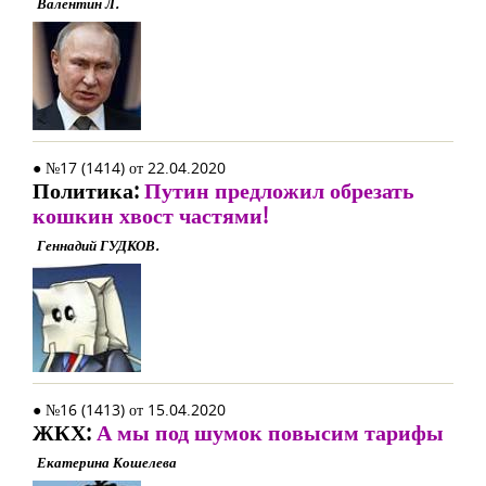
Валентин Л.
● №17 (1414) от 22.04.2020
Политика:
Путин предложил обрезать
кошкин хвост частями!
Геннадий ГУДКОВ.
● №16 (1413) от 15.04.2020
ЖКХ:
А мы под шумок повысим тарифы
Екатерина Кошелева