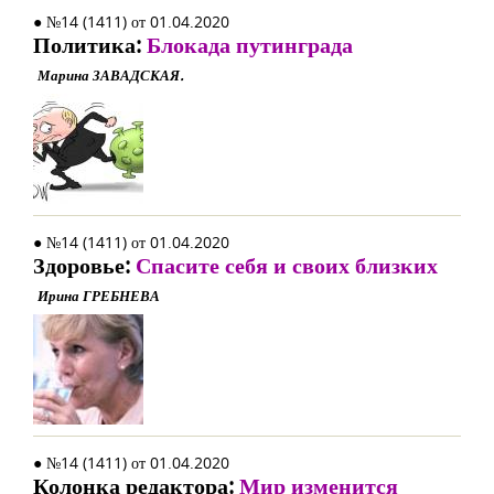
● №14 (1411) от 01.04.2020
Политика:
Блокада путинграда
Марина ЗАВАДСКАЯ.
● №14 (1411) от 01.04.2020
Здоровье:
Спасите себя и своих близких
Ирина ГРЕБНЕВА
● №14 (1411) от 01.04.2020
Колонка редактора:
Мир изменится