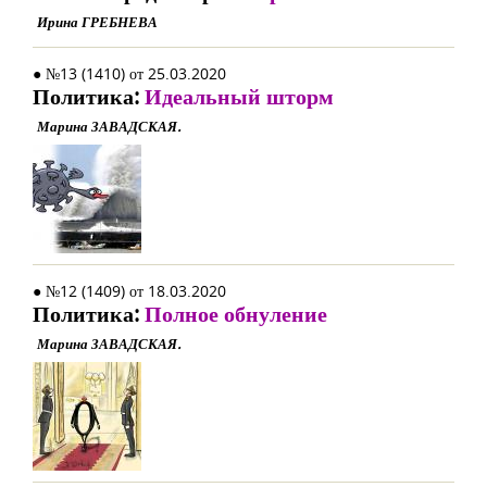
Ирина ГРЕБНЕВА
● №13 (1410) от 25.03.2020
Политика:
Идеальный шторм
Марина ЗАВАДСКАЯ.
● №12 (1409) от 18.03.2020
Политика:
Полное обнуление
Марина ЗАВАДСКАЯ.