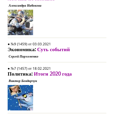
Александра Набокова
● №9 (1459) от 03.03.2021
Экономика:
Суть событий
Сергей Пархоменко
● №7 (1457) от 18.02.2021
Политика:
Итоги 2020 года
Виктор Бондарчук