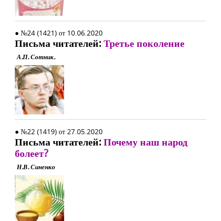
● №24 (1421) от 10.06.2020
Письма читателей:
Третье поколение
А.П. Сотник.
● №22 (1419) от 27.05.2020
Письма читателей:
Почему наш народ
болеет?
Н.В. Синенко