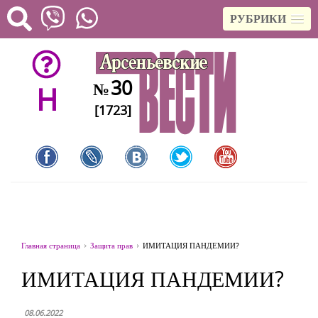
РУБРИКИ
30
№
H
[1723]
Главная страница
Защита прав
ИМИТАЦИЯ ПАНДЕМИИ?
ИМИТАЦИЯ ПАНДЕМИИ?
08.06.2022