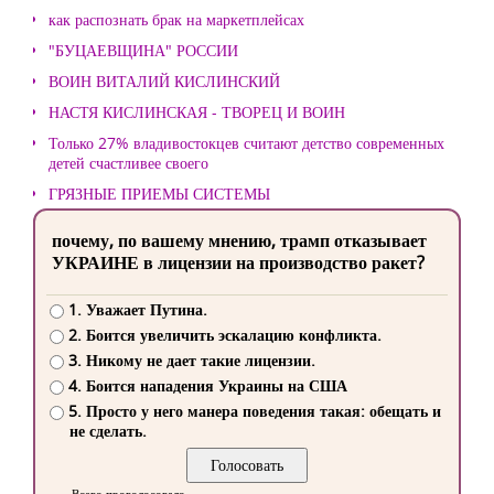
как распознать брак на маркетплейсах
"БУЦАЕВЩИНА" РОССИИ
ВОИН ВИТАЛИЙ КИСЛИНСКИЙ
НАСТЯ КИСЛИНСКАЯ - ТВОРЕЦ И ВОИН
Только 27% владивостокцев считают детство современных
детей счастливее своего
ГРЯЗНЫЕ ПРИЕМЫ СИСТЕМЫ
почему, по вашему мнению, трамп отказывает
УКРАИНЕ в лицензии на производство ракет?
1. Уважает Путина.
2. Боится увеличить эскалацию конфликта.
3. Никому не дает такие лицензии.
4. Боится нападения Украины на США
5. Просто у него манера поведения такая: обещать и
не сделать.
Всего проголосовало