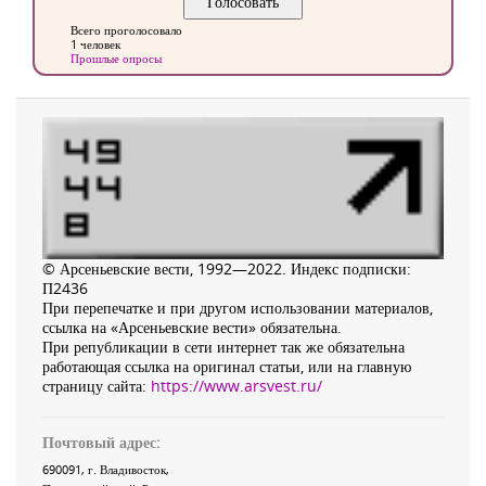
Всего проголосовало
1 человек
Прошлые опросы
© Арсеньевские вести, 1992—2022. Индекс подписки:
П2436
При перепечатке и при другом использовании материалов,
ссылка на «Арсеньевские вести» обязательна.
При републикации в сети интернет так же обязательна
работающая ссылка на оригинал статьи, или на главную
страницу сайта:
https://www.arsvest.ru/
Почтовый адрес:
690091
, г.
Владивосток
,