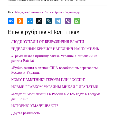
Теги:
Медицина
,
Экономика
,
Россия
,
Кризис
,
Коронавирус
Еще в рубрике «Политика»
ЛЮДИ УСТАЛИ ОТ БЕЗРАЗЛИЧИЯ ВЛАСТИ
"ИДЕАЛЬНЫЙ КРИЗИС" НАПОЛНИЛ НАШУ ЖИЗНЬ
«Трамп назвал причину отказа Украине в лицензии на
ракеты Patriot
«Рубио заявил о планах США возобновить переговоры
России и Украины
КОМУ ПАМЯТНИК? ГЕРОЯМ ИЛИ РОССИИ?
НОВЫЙ ГЛАВКОМ УКРАИНЫ МИХАИЛ ДРАПАТЫЙ
«Будет ли мобилизация в России в 2026 году: в Госдуме
дали ответ
ИСТОРИЮ УМАЛЧИВАЮТ?
Другая реальность