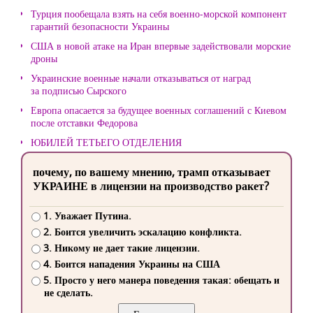
Турция пообещала взять на себя военно-морской компонент
гарантий безопасности Украины
США в новой атаке на Иран впервые задействовали морские
дроны
Украинские военные начали отказываться от наград
за подписью Сырского
Европа опасается за будущее военных соглашений с Киевом
после отставки Федорова
ЮБИЛЕЙ ТЕТЬЕГО ОТДЕЛЕНИЯ
почему, по вашему мнению, трамп отказывает
УКРАИНЕ в лицензии на производство ракет?
1. Уважает Путина.
2. Боится увеличить эскалацию конфликта.
3. Никому не дает такие лицензии.
4. Боится нападения Украины на США
5. Просто у него манера поведения такая: обещать и
не сделать.