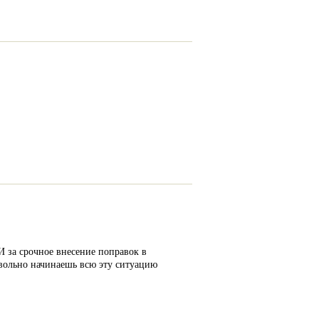
 за срочное внесение поправок в
вольно начинаешь всю эту ситуацию