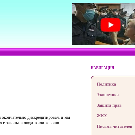
НАВИГАЦИЯ
Политика
Экономика
Защита прав
ЖКХ
я окончательно дискредитировал, и мы
все законы, а люди жили хорошо.
Письма читателей