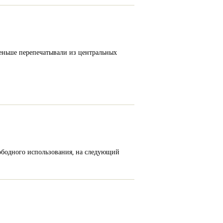
меньше перепечатывали из центральных
ободного использования, на следующий