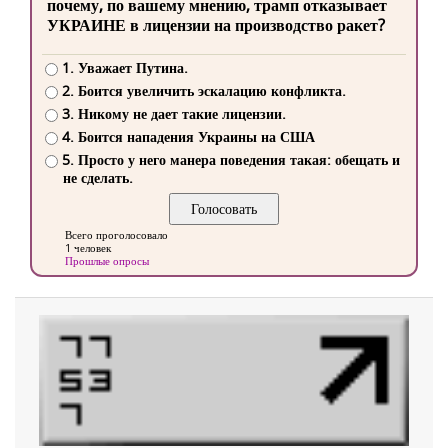
почему, по вашему мнению, трамп отказывает
УКРАИНЕ в лицензии на производство ракет?
1. Уважает Путина.
2. Боится увеличить эскалацию конфликта.
3. Никому не дает такие лицензии.
4. Боится нападения Украины на США
5. Просто у него манера поведения такая: обещать и
не сделать.
Всего проголосовало
1 человек
Прошлые опросы