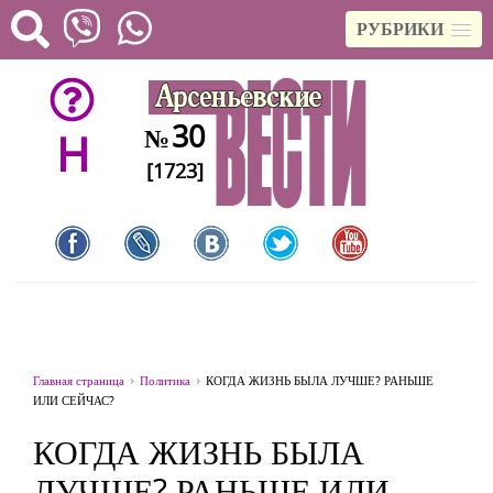
РУБРИКИ
30
№
H
[1723]
Главная страница
Политика
КОГДА ЖИЗНЬ БЫЛА ЛУЧШЕ? РАНЬШЕ
ИЛИ СЕЙЧАС?
КОГДА ЖИЗНЬ БЫЛА
ЛУЧШЕ? РАНЬШЕ ИЛИ