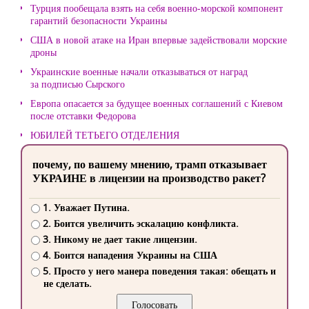
Турция пообещала взять на себя военно-морской компонент
гарантий безопасности Украины
США в новой атаке на Иран впервые задействовали морские
дроны
Украинские военные начали отказываться от наград
за подписью Сырского
Европа опасается за будущее военных соглашений с Киевом
после отставки Федорова
ЮБИЛЕЙ ТЕТЬЕГО ОТДЕЛЕНИЯ
почему, по вашему мнению, трамп отказывает
УКРАИНЕ в лицензии на производство ракет?
1. Уважает Путина.
2. Боится увеличить эскалацию конфликта.
3. Никому не дает такие лицензии.
4. Боится нападения Украины на США
5. Просто у него манера поведения такая: обещать и
не сделать.