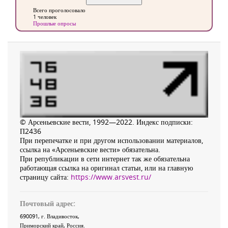
Всего проголосовало
1 человек
Прошлые опросы
© Арсеньевские вести, 1992—2022. Индекс подписки:
П2436
При перепечатке и при другом использовании материалов,
ссылка на «Арсеньевские вести» обязательна.
При републикации в сети интернет так же обязательна
работающая ссылка на оригинал статьи, или на главную
страницу сайта:
https://www.arsvest.ru/
Почтовый адрес:
690091
, г.
Владивосток
,
Приморский край
,
Россия
.