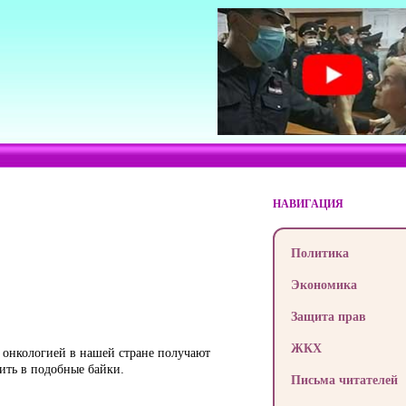
НАВИГАЦИЯ
Политика
Экономика
Защита прав
ЖКХ
е онкологией в нашей стране получают
ить в подобные байки.
Письма читателей