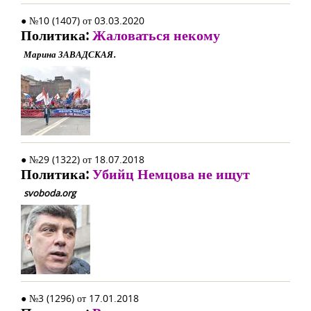
● №10 (1407) от 03.03.2020
Политика:
Жаловаться некому
Марина ЗАВАДСКАЯ.
● №29 (1322) от 18.07.2018
Политика:
Убийц Немцова не ищут
svoboda.org
● №3 (1296) от 17.01.2018