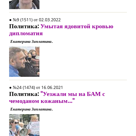
● №9 (1511) от 02.03.2022
Политика:
Умытая ядовитой кровью
дипломатия
Екатерина Заплатина.
● №24 (1474) от 16.06.2021
Политика:
"Уезжали мы на БАМ с
чемоданом кожаным..."
Екатерина Заплатина.