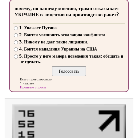
почему, по вашему мнению, трамп отказывает
УКРАИНЕ в лицензии на производство ракет?
1. Уважает Путина.
2. Боится увеличить эскалацию конфликта.
3. Никому не дает такие лицензии.
4. Боится нападения Украины на США
5. Просто у него манера поведения такая: обещать и
не сделать.
Всего проголосовало
1 человек
Прошлые опросы