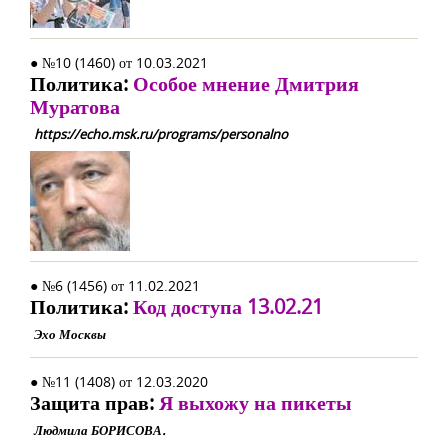
● №10 (1460) от 10.03.2021
Политика:
Особое мнение Дмитрия
Муратова
https://echo.msk.ru/programs/personalno
● №6 (1456) от 11.02.2021
Политика:
Код доступа 13.02.21
Эхо Москвы
● №11 (1408) от 12.03.2020
Защита прав:
Я выхожу на пикеты
Людмила БОРИСОВА.