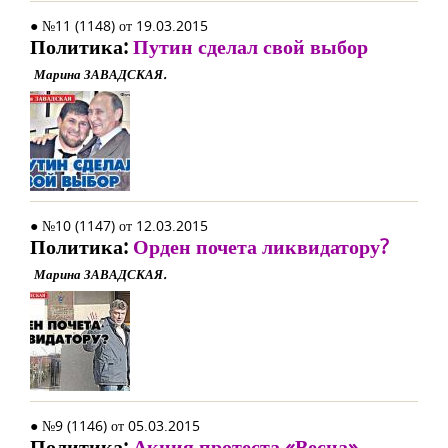
● №11 (1148) от 19.03.2015
Политика:
Путин сделал свой выбор
Марина ЗАВАДСКАЯ.
● №10 (1147) от 12.03.2015
Политика:
Орден почета ликвидатору?
Марина ЗАВАДСКАЯ.
● №9 (1146) от 05.03.2015
Политика:
Акция протеста «Весна»