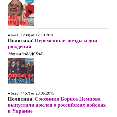
● №41 (1230) от 12.10.2016
Политика:
Переменные звезды и дни
рождения
Марина ЗАВАДСКАЯ.
● №20 (1157) от 20.05.2015
Политика:
Союзники Бориса Немцова
выпустили доклад о российских войсках
в Украине