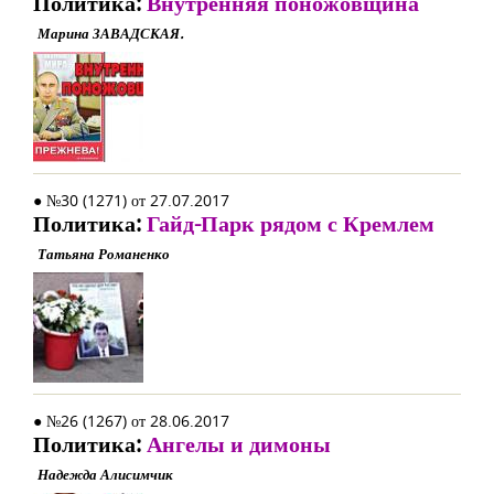
Политика:
Внутренняя поножовщина
Марина ЗАВАДСКАЯ.
● №30 (1271) от 27.07.2017
Политика:
Гайд-Парк рядом с Кремлем
Татьяна Романенко
● №26 (1267) от 28.06.2017
Политика:
Ангелы и димоны
Надежда Алисимчик