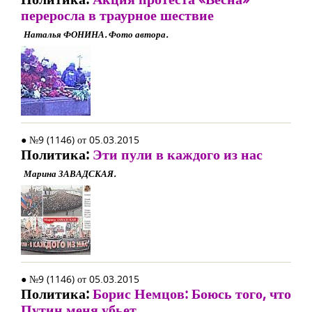
переросла в траурное шествие
Наталья ФОНИНА. Фото автора.
● №9 (1146) от 05.03.2015
Политика:
Эти пули в каждого из нас
Марина ЗАВАДСКАЯ.
● №9 (1146) от 05.03.2015
Политика:
Борис Немцов: Боюсь того, что
Путин меня убьет