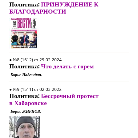
Политика:
ПРИНУЖДЕНИЕ К
БЛАГОДАРНОСТИ
● №8 (1612) от 29.02.2024
Политика:
Что делать с горем
Борис Надеждин.
● №9 (1511) от 02.03.2022
Политика:
Бессрочный протест
в Хабаровске
Борис ЖИРНОВ.